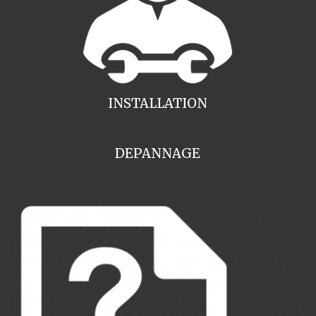
INSTALLATION
DEPANNAGE