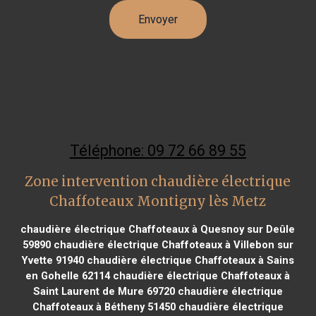
Téléphone: 09 72 66 89 55
Zone intervention chaudière électrique
Chaffoteaux Montigny lès Metz
chaudière électrique Chaffoteaux à Quesnoy sur Deûle
59890
chaudière électrique Chaffoteaux à Villebon sur
Yvette 91940
chaudière électrique Chaffoteaux à Sains
en Gohelle 62114
chaudière électrique Chaffoteaux à
Saint Laurent de Mure 69720
chaudière électrique
Chaffoteaux à Bétheny 51450
chaudière électrique