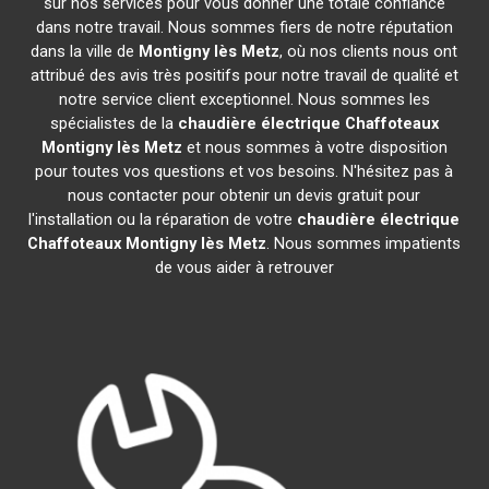
sur nos services pour vous donner une totale confiance
dans notre travail. Nous sommes fiers de notre réputation
dans la ville de
Montigny lès Metz
, où nos clients nous ont
attribué des avis très positifs pour notre travail de qualité et
notre service client exceptionnel. Nous sommes les
spécialistes de la
chaudière électrique Chaffoteaux
Montigny lès Metz
et nous sommes à votre disposition
pour toutes vos questions et vos besoins. N'hésitez pas à
nous contacter pour obtenir un devis gratuit pour
l'installation ou la réparation de votre
chaudière électrique
Chaffoteaux
Montigny lès Metz
. Nous sommes impatients
de vous aider à retrouver