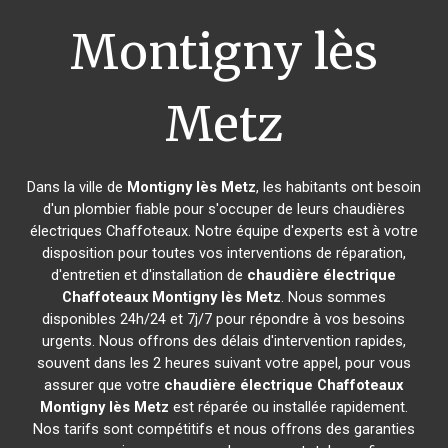
Montigny lès
Metz
Dans la ville de
Montigny lès Metz
, les habitants ont besoin
d'un plombier fiable pour s'occuper de leurs chaudières
électriques Chaffoteaux. Notre équipe d'experts est à votre
disposition pour toutes vos interventions de réparation,
d'entretien et d'installation de
chaudière électrique
Chaffoteaux
Montigny lès Metz
. Nous sommes
disponibles 24h/24 et 7j/7 pour répondre à vos besoins
urgents. Nous offrons des délais d'intervention rapides,
souvent dans les 2 heures suivant votre appel, pour vous
assurer que votre
chaudière électrique Chaffoteaux
Montigny lès Metz
est réparée ou installée rapidement.
Nos tarifs sont compétitifs et nous offrons des garanties