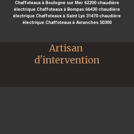
Chaffoteaux à Boulogne sur Mer 62200
chaudière
électrique Chaffoteaux à Bompas 66430
chaudière
électrique Chaffoteaux à Saint Lys 31470
chaudière
électrique Chaffoteaux à Avranches 50300
Artisan 
d'intervention