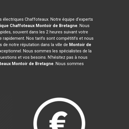
es électriques Chaffoteaux. Notre équipe d'experts
ique Chaffoteaux
Montoir de Bretagne
. Nous
pides, souvent dans les 2 heures suivant votre
e rapidement. Nos tarifs sont compétitifs et nous
 de notre réputation dans la ville de
Montoir de
t exceptionnel. Nous sommes les spécialistes de la
uestions et vos besoins. N'hésitez pas à nous
teaux
Montoir de Bretagne
. Nous sommes