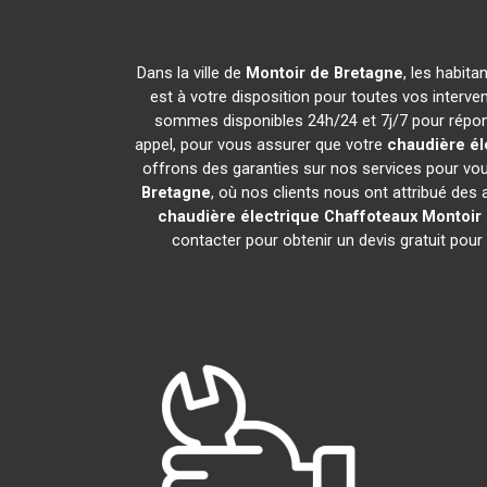
Dans la ville de
Montoir de Bretagne
, les habit
est à votre disposition pour toutes vos intervent
sommes disponibles 24h/24 et 7j/7 pour répond
appel, pour vous assurer que votre
chaudière él
offrons des garanties sur nos services pour vou
Bretagne
, où nos clients nous ont attribué des 
chaudière électrique Chaffoteaux
Montoir
contacter pour obtenir un devis gratuit pour l