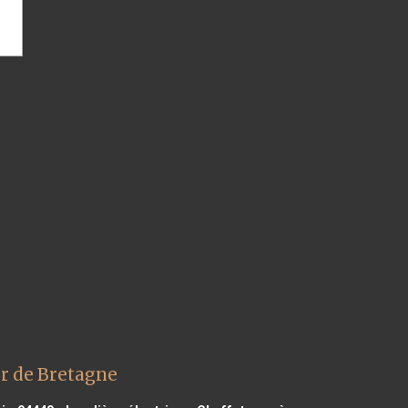
r de Bretagne