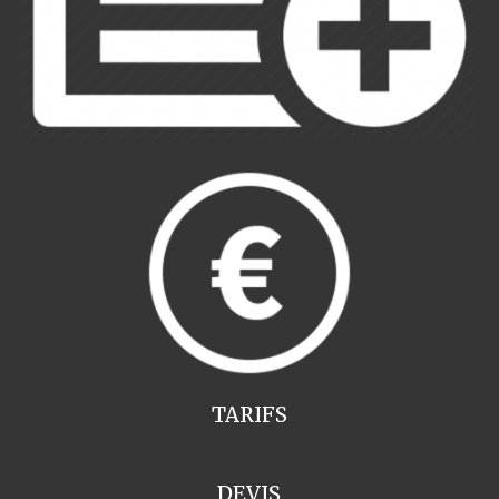
TARIFS
DEVIS