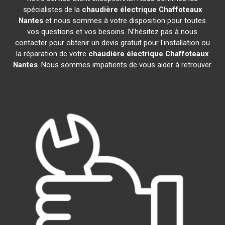
spécialistes de la
chaudière électrique Chaffoteaux
Nantes
et nous sommes à votre disposition pour toutes
vos questions et vos besoins. N'hésitez pas à nous
contacter pour obtenir un devis gratuit pour l'installation ou
la réparation de votre
chaudière électrique Chaffoteaux
Nantes
. Nous sommes impatients de vous aider à retrouver