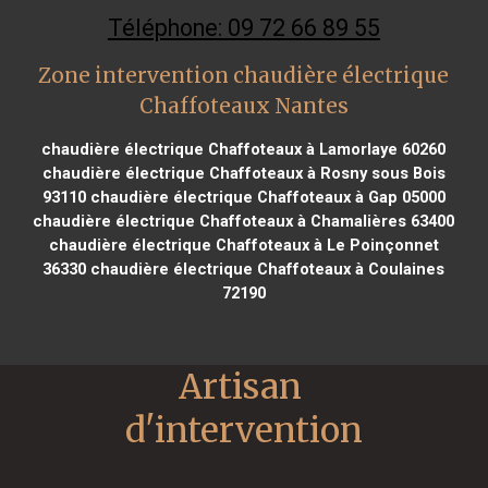
Téléphone: 09 72 66 89 55
Zone intervention chaudière électrique
Chaffoteaux Nantes
chaudière électrique Chaffoteaux à Lamorlaye 60260
chaudière électrique Chaffoteaux à Rosny sous Bois
93110
chaudière électrique Chaffoteaux à Gap 05000
chaudière électrique Chaffoteaux à Chamalières 63400
chaudière électrique Chaffoteaux à Le Poinçonnet
36330
chaudière électrique Chaffoteaux à Coulaines
72190
Artisan 
d'intervention