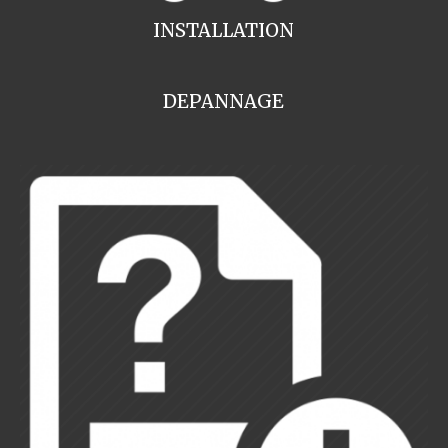
INSTALLATION
DEPANNAGE