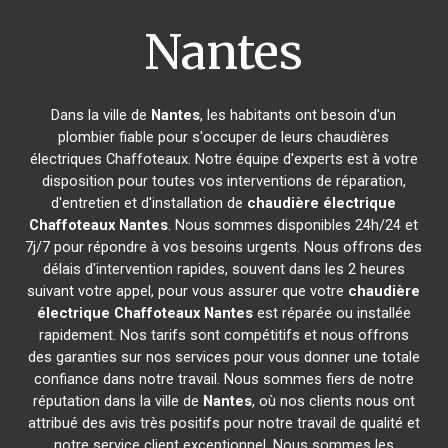
Nantes
Dans la ville de
Nantes
, les habitants ont besoin d'un
plombier fiable pour s'occuper de leurs chaudières
électriques Chaffoteaux. Notre équipe d'experts est à votre
disposition pour toutes vos interventions de réparation,
d'entretien et d'installation de
chaudière électrique
Chaffoteaux
Nantes
. Nous sommes disponibles 24h/24 et
7j/7 pour répondre à vos besoins urgents. Nous offrons des
délais d'intervention rapides, souvent dans les 2 heures
suivant votre appel, pour vous assurer que votre
chaudière
électrique Chaffoteaux
Nantes
est réparée ou installée
rapidement. Nos tarifs sont compétitifs et nous offrons
des garanties sur nos services pour vous donner une totale
confiance dans notre travail. Nous sommes fiers de notre
réputation dans la ville de
Nantes
, où nos clients nous ont
attribué des avis très positifs pour notre travail de qualité et
notre service client exceptionnel. Nous sommes les