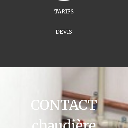
TARIFS
DEVIS
CONTACT
chaudière