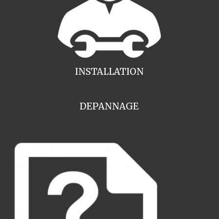
INSTALLATION
DEPANNAGE