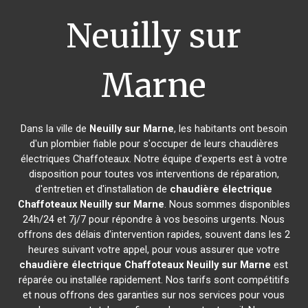
Neuilly sur
Marne
Dans la ville de
Neuilly sur Marne
, les habitants ont besoin
d'un plombier fiable pour s'occuper de leurs chaudières
électriques Chaffoteaux. Notre équipe d'experts est à votre
disposition pour toutes vos interventions de réparation,
d'entretien et d'installation de
chaudière électrique
Chaffoteaux
Neuilly sur Marne
. Nous sommes disponibles
24h/24 et 7j/7 pour répondre à vos besoins urgents. Nous
offrons des délais d'intervention rapides, souvent dans les 2
heures suivant votre appel, pour vous assurer que votre
chaudière électrique Chaffoteaux
Neuilly sur Marne
est
réparée ou installée rapidement. Nos tarifs sont compétitifs
et nous offrons des garanties sur nos services pour vous