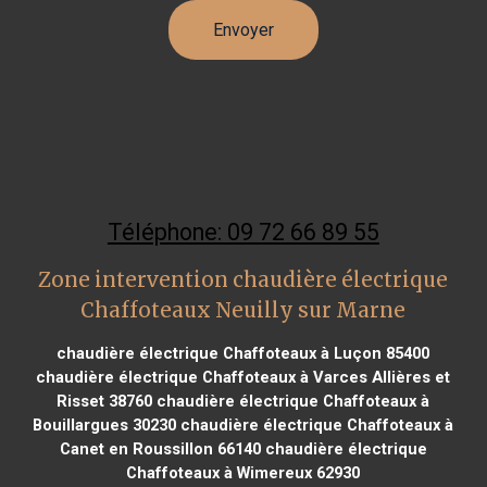
Téléphone: 09 72 66 89 55
Zone intervention chaudière électrique
Chaffoteaux Neuilly sur Marne
chaudière électrique Chaffoteaux à Luçon 85400
chaudière électrique Chaffoteaux à Varces Allières et
Risset 38760
chaudière électrique Chaffoteaux à
Bouillargues 30230
chaudière électrique Chaffoteaux à
Canet en Roussillon 66140
chaudière électrique
Chaffoteaux à Wimereux 62930