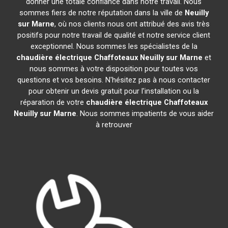
donner une totale confiance dans notre travail. Nous
sommes fiers de notre réputation dans la ville de
Neuilly
sur Marne
, où nos clients nous ont attribué des avis très
positifs pour notre travail de qualité et notre service client
exceptionnel. Nous sommes les spécialistes de la
chaudière électrique Chaffoteaux
Neuilly sur Marne
et
nous sommes à votre disposition pour toutes vos
questions et vos besoins. N'hésitez pas à nous contacter
pour obtenir un devis gratuit pour l'installation ou la
réparation de votre
chaudière électrique Chaffoteaux
Neuilly sur Marne
. Nous sommes impatients de vous aider
à retrouver