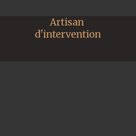
Artisan 
d'intervention