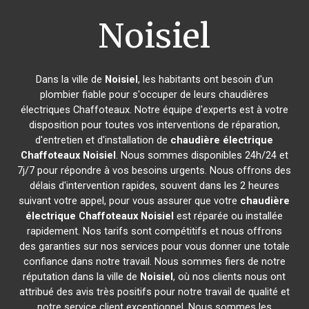
Noisiel
Dans la ville de
Noisiel
, les habitants ont besoin d'un
plombier fiable pour s'occuper de leurs chaudières
électriques Chaffoteaux. Notre équipe d'experts est à votre
disposition pour toutes vos interventions de réparation,
d'entretien et d'installation de
chaudière électrique
Chaffoteaux
Noisiel
. Nous sommes disponibles 24h/24 et
7j/7 pour répondre à vos besoins urgents. Nous offrons des
délais d'intervention rapides, souvent dans les 2 heures
suivant votre appel, pour vous assurer que votre
chaudière
électrique Chaffoteaux
Noisiel
est réparée ou installée
rapidement. Nos tarifs sont compétitifs et nous offrons
des garanties sur nos services pour vous donner une totale
confiance dans notre travail. Nous sommes fiers de notre
réputation dans la ville de
Noisiel
, où nos clients nous ont
attribué des avis très positifs pour notre travail de qualité et
notre service client exceptionnel. Nous sommes les