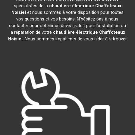
spécialistes de la
chaudière électrique Chaffoteaux
Noisiel
et nous sommes à votre disposition pour toutes
vos questions et vos besoins. N'hésitez pas à nous
contacter pour obtenir un devis gratuit pour l'installation ou
la réparation de votre
chaudière électrique Chaffoteaux
Noisiel
. Nous sommes impatients de vous aider à retrouver