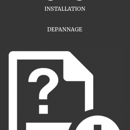
INSTALLATION
DEPANNAGE