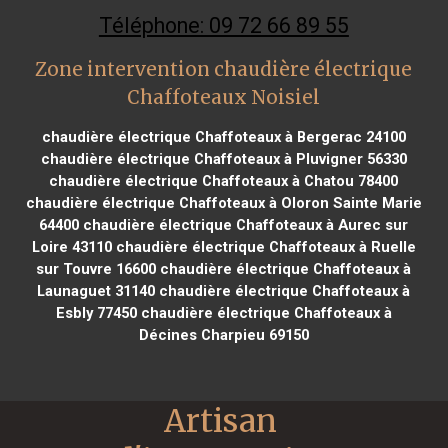
Téléphone: 09 72 66 89 55
Zone intervention chaudière électrique
Chaffoteaux Noisiel
chaudière électrique Chaffoteaux à Bergerac 24100
chaudière électrique Chaffoteaux à Pluvigner 56330
chaudière électrique Chaffoteaux à Chatou 78400
chaudière électrique Chaffoteaux à Oloron Sainte Marie
64400
chaudière électrique Chaffoteaux à Aurec sur
Loire 43110
chaudière électrique Chaffoteaux à Ruelle
sur Touvre 16600
chaudière électrique Chaffoteaux à
Launaguet 31140
chaudière électrique Chaffoteaux à
Esbly 77450
chaudière électrique Chaffoteaux à
Décines Charpieu 69150
Artisan 