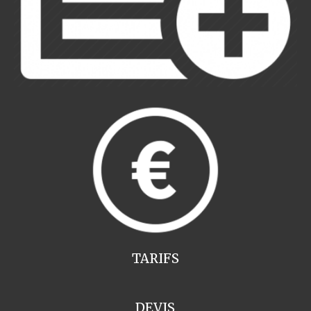
TARIFS
DEVIS