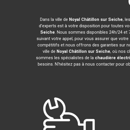
Dans la ville de
Noyal Châtillon sur Seiche
, l
d'experts est à votre disposition pour toutes vos
Seiche
. Nous sommes disponibles 24h/24 et 7j
suivant votre appel, pour vous assurer que votre
compétitifs et nous offrons des garanties sur n
ville de
Noyal Châtillon sur Seiche
, où nos c
sommes les spécialistes de la
chaudière électr
besoins. N'hésitez pas à nous contacter pour obte