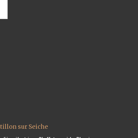
illon sur Seiche