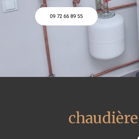
09 72 66 89 55
chaudière