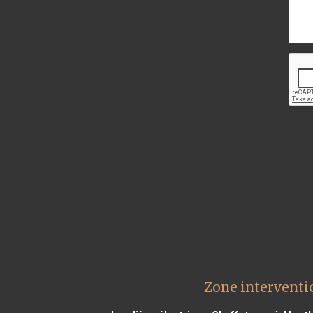
Zone interventi