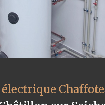
 électrique Chaffot