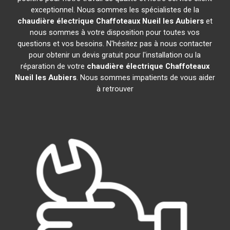
exceptionnel. Nous sommes les spécialistes de la
chaudière électrique Chaffoteaux
Nueil les Aubiers
et
nous sommes à votre disposition pour toutes vos
questions et vos besoins. N'hésitez pas à nous contacter
pour obtenir un devis gratuit pour l'installation ou la
réparation de votre
chaudière électrique Chaffoteaux
Nueil les Aubiers
. Nous sommes impatients de vous aider
à retrouver