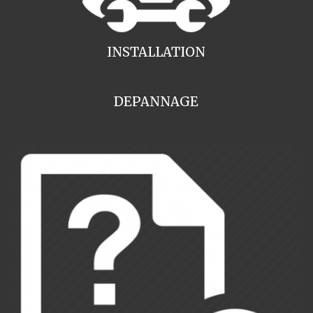
INSTALLATION
DEPANNAGE