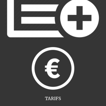
TARIFS