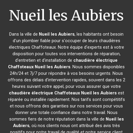
Nueil les Aubiers
Dans la ville de
Nueil les Aubiers
, les habitants ont besoin
d'un plombier fiable pour s'occuper de leurs chaudières
électriques Chaffoteaux. Notre équipe d'experts est à votre
disposition pour toutes vos interventions de réparation,
d'entretien et d'installation de
chaudière électrique
Chaffoteaux
Nueil les Aubiers
. Nous sommes disponibles
24h/24 et 7j/7 pour répondre à vos besoins urgents. Nous
offrons des délais d'intervention rapides, souvent dans les 2
heures suivant votre appel, pour vous assurer que votre
chaudière électrique Chaffoteaux
Nueil les Aubiers
est
réparée ou installée rapidement. Nos tarifs sont compétitifs
et nous offrons des garanties sur nos services pour vous
donner une totale confiance dans notre travail. Nous
sommes fiers de notre réputation dans la ville de
Nueil les
Aubiers
, où nos clients nous ont attribué des avis très
positifs pour notre travail de qualité et notre service client