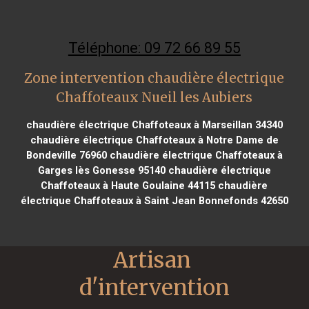
Téléphone: 09 72 66 89 55
Zone intervention chaudière électrique
Chaffoteaux Nueil les Aubiers
chaudière électrique Chaffoteaux à Marseillan 34340
chaudière électrique Chaffoteaux à Notre Dame de
Bondeville 76960
chaudière électrique Chaffoteaux à
Garges lès Gonesse 95140
chaudière électrique
Chaffoteaux à Haute Goulaine 44115
chaudière
électrique Chaffoteaux à Saint Jean Bonnefonds 42650
Artisan 
d'intervention