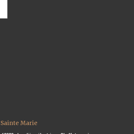
 Sainte Marie