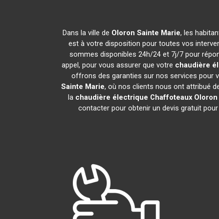
Dans la ville de
Oloron Sainte Marie
, les habita
est à votre disposition pour toutes vos interven
sommes disponibles 24h/24 et 7j/7 pour répond
appel, pour vous assurer que votre
chaudière él
offrons des garanties sur nos services pour v
Sainte Marie
, où nos clients nous ont attribué d
la
chaudière électrique Chaffoteaux
Oloron
contacter pour obtenir un devis gratuit pour 