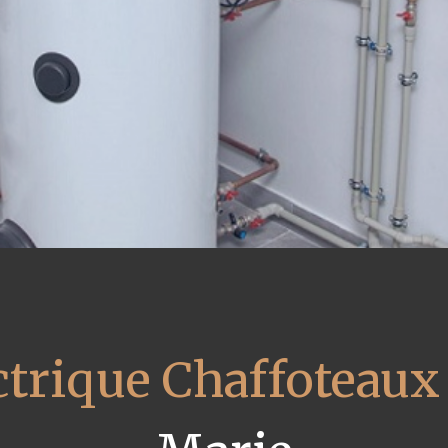
ctrique Chaffoteaux