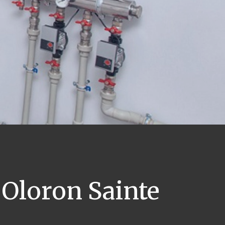
Oloron Sainte