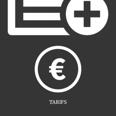
TARIFS