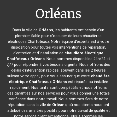
Orléans
Dans la ville de
Orléans
, les habitants ont besoin d'un
plombier fiable pour s'occuper de leurs chaudières
électriques Chaffoteaux. Notre équipe d'experts est à votre
disposition pour toutes vos interventions de réparation,
d'entretien et d'installation de
chaudière électrique
Chaffoteaux
Orléans
. Nous sommes disponibles 24h/24 et
7j/7 pour répondre à vos besoins urgents. Nous offrons des
délais d'intervention rapides, souvent dans les 2 heures
suivant votre appel, pour vous assurer que votre
chaudière
électrique Chaffoteaux
Orléans
est réparée ou installée
rapidement. Nos tarifs sont compétitifs et nous offrons
des garanties sur nos services pour vous donner une totale
confiance dans notre travail. Nous sommes fiers de notre
réputation dans la ville de
Orléans
, où nos clients nous ont
attribué des avis très positifs pour notre travail de qualité et
notre service client exceptionnel. Nous sommes les