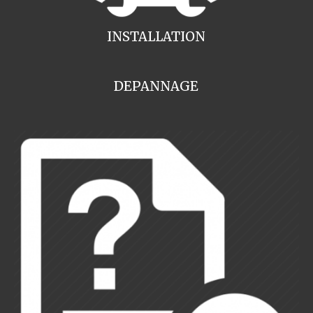
INSTALLATION
DEPANNAGE