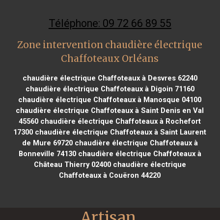
Téléphone: 09 72 66 89 55
Zone intervention chaudière électrique
Chaffoteaux Orléans
chaudière électrique Chaffoteaux à Desvres 62240
chaudière électrique Chaffoteaux à Digoin 71160
chaudière électrique Chaffoteaux à Manosque 04100
chaudière électrique Chaffoteaux à Saint Denis en Val
45560
chaudière électrique Chaffoteaux à Rochefort
17300
chaudière électrique Chaffoteaux à Saint Laurent
de Mure 69720
chaudière électrique Chaffoteaux à
Bonneville 74130
chaudière électrique Chaffoteaux à
Château Thierry 02400
chaudière électrique
Chaffoteaux à Couëron 44220
Artisan 