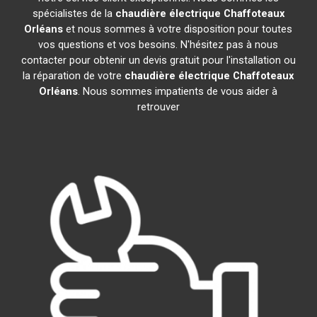
spécialistes de la
chaudière électrique Chaffoteaux
Orléans
et nous sommes à votre disposition pour toutes
vos questions et vos besoins. N'hésitez pas à nous
contacter pour obtenir un devis gratuit pour l'installation ou
la réparation de votre
chaudière électrique Chaffoteaux
Orléans
. Nous sommes impatients de vous aider à
retrouver