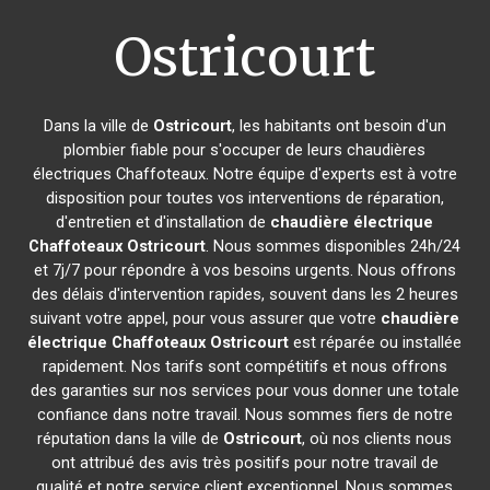
Ostricourt
Dans la ville de
Ostricourt
, les habitants ont besoin d'un
plombier fiable pour s'occuper de leurs chaudières
électriques Chaffoteaux. Notre équipe d'experts est à votre
disposition pour toutes vos interventions de réparation,
d'entretien et d'installation de
chaudière électrique
Chaffoteaux
Ostricourt
. Nous sommes disponibles 24h/24
et 7j/7 pour répondre à vos besoins urgents. Nous offrons
des délais d'intervention rapides, souvent dans les 2 heures
suivant votre appel, pour vous assurer que votre
chaudière
électrique Chaffoteaux
Ostricourt
est réparée ou installée
rapidement. Nos tarifs sont compétitifs et nous offrons
des garanties sur nos services pour vous donner une totale
confiance dans notre travail. Nous sommes fiers de notre
réputation dans la ville de
Ostricourt
, où nos clients nous
ont attribué des avis très positifs pour notre travail de
qualité et notre service client exceptionnel. Nous sommes