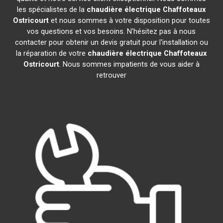
les spécialistes de la
chaudière électrique Chaffoteaux
Ostricourt
et nous sommes à votre disposition pour toutes
vos questions et vos besoins. N'hésitez pas à nous
contacter pour obtenir un devis gratuit pour l'installation ou
la réparation de votre
chaudière électrique Chaffoteaux
Ostricourt
. Nous sommes impatients de vous aider à
retrouver