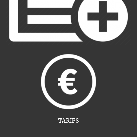
TARIFS