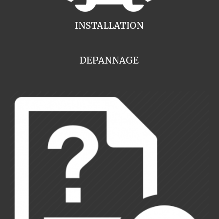
INSTALLATION
DEPANNAGE