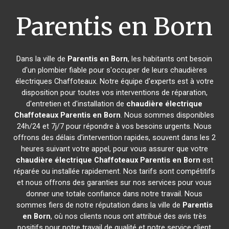
Parentis en Born
Dans la ville de
Parentis en Born
, les habitants ont besoin
d'un plombier fiable pour s'occuper de leurs chaudières
électriques Chaffoteaux. Notre équipe d'experts est à votre
disposition pour toutes vos interventions de réparation,
d'entretien et d'installation de
chaudière électrique
Chaffoteaux
Parentis en Born
. Nous sommes disponibles
24h/24 et 7j/7 pour répondre à vos besoins urgents. Nous
offrons des délais d'intervention rapides, souvent dans les 2
heures suivant votre appel, pour vous assurer que votre
chaudière électrique Chaffoteaux
Parentis en Born
est
réparée ou installée rapidement. Nos tarifs sont compétitifs
et nous offrons des garanties sur nos services pour vous
donner une totale confiance dans notre travail. Nous
sommes fiers de notre réputation dans la ville de
Parentis
en Born
, où nos clients nous ont attribué des avis très
positifs pour notre travail de qualité et notre service client