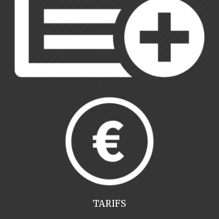
TARIFS