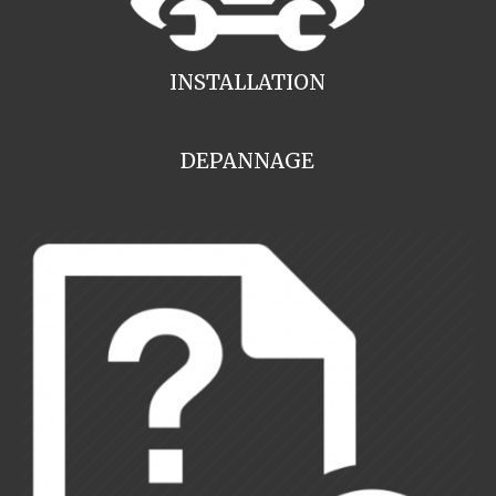
INSTALLATION
DEPANNAGE