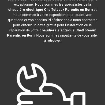
exceptionnel. Nous sommes les spécialistes de la
chaudière électrique Chaffoteaux
Parentis en Born
et
nous sommes à votre disposition pour toutes vos
questions et vos besoins. N'hésitez pas à nous contacter
pour obtenir un devis gratuit pour l'installation ou la
réparation de votre
chaudière électrique Chaffoteaux
Parentis en Born
. Nous sommes impatients de vous aider
à retrouver