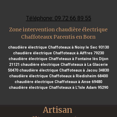
Téléphone: 09 72 66 89 55
Zone intervention chaudière électrique
Chaffoteaux Parentis en Born
chaudière électrique Chaffoteaux à Noisy le Sec 93130
chaudière électrique Chaffoteaux à Aiffres 79230
chaudière électrique Chaffoteaux à Fontaine lès Dijon
21121
chaudière électrique Chaffoteaux à La Glacerie
50470
chaudière électrique Chaffoteaux à Jacou 34830
chaudière électrique Chaffoteaux à Riedisheim 68400
chaudière électrique Chaffoteaux à Anse 69480
chaudière électrique Chaffoteaux à L'Isle Adam 95290
Artisan 