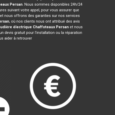
teaux
Persan
. Nous sommes disponibles 24h/24
ures suivant votre appel, pour vous assurer que
 et nous offrons des garanties sur nos services
ersan
, où nos clients nous ont attribué des avis
udière électrique Chaffoteaux
Persan
et nous
evis gratuit pour l'installation ou la réparation
 aider à retrouver