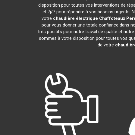
disposition pour toutes vos interventions de répar
et 7j/7 pour répondre à vos besoins urgents. N
votre
chaudière électrique Chaffoteaux
Per
pour vous donner une totale confiance dans not
très positifs pour notre travail de qualité et not
sommes à votre disposition pour toutes vos quest
de votre
chaudièr