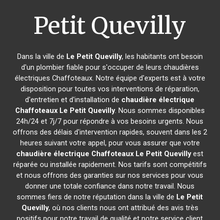
Petit Quevilly
Dans la ville de
Le Petit Quevilly
, les habitants ont besoin
d'un plombier fiable pour s'occuper de leurs chaudières
électriques Chaffoteaux. Notre équipe d'experts est à votre
disposition pour toutes vos interventions de réparation,
d'entretien et d'installation de
chaudière électrique
Chaffoteaux
Le Petit Quevilly
. Nous sommes disponibles
24h/24 et 7j/7 pour répondre à vos besoins urgents. Nous
offrons des délais d'intervention rapides, souvent dans les 2
heures suivant votre appel, pour vous assurer que votre
chaudière électrique Chaffoteaux
Le Petit Quevilly
est
réparée ou installée rapidement. Nos tarifs sont compétitifs
et nous offrons des garanties sur nos services pour vous
donner une totale confiance dans notre travail. Nous
sommes fiers de notre réputation dans la ville de
Le Petit
Quevilly
, où nos clients nous ont attribué des avis très
positifs pour notre travail de qualité et notre service client