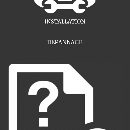
INSTALLATION
DEPANNAGE