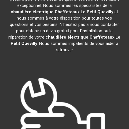
exceptionnel. Nous sommes les spécialistes de la
chaudière électrique Chaffoteaux
Le Petit Quevilly
et
nous sommes à votre disposition pour toutes vos
questions et vos besoins. N'hésitez pas à nous contacter
pour obtenir un devis gratuit pour l'installation ou la
réparation de votre
chaudière électrique Chaffoteaux
Le
Petit Quevilly
. Nous sommes impatients de vous aider à
retrouver