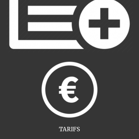
TARIFS