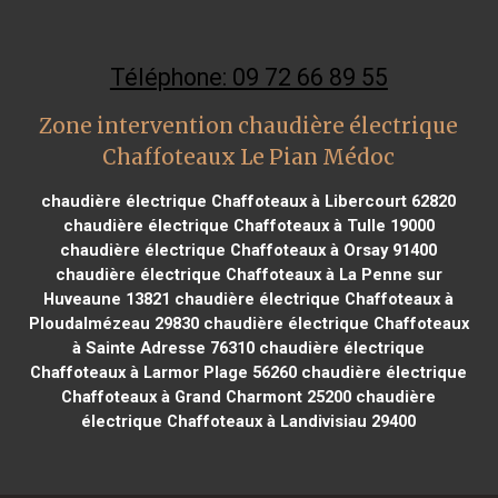
Téléphone: 09 72 66 89 55
Zone intervention chaudière électrique
Chaffoteaux Le Pian Médoc
chaudière électrique Chaffoteaux à Libercourt 62820
chaudière électrique Chaffoteaux à Tulle 19000
chaudière électrique Chaffoteaux à Orsay 91400
chaudière électrique Chaffoteaux à La Penne sur
Huveaune 13821
chaudière électrique Chaffoteaux à
Ploudalmézeau 29830
chaudière électrique Chaffoteaux
à Sainte Adresse 76310
chaudière électrique
Chaffoteaux à Larmor Plage 56260
chaudière électrique
Chaffoteaux à Grand Charmont 25200
chaudière
électrique Chaffoteaux à Landivisiau 29400