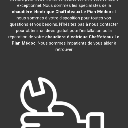
exceptionnel. Nous sommes les spécialistes de la
chaudière électrique Chaffoteaux
Le Pian Médoc
et
nous sommes à votre disposition pour toutes vos
questions et vos besoins. N'hésitez pas à nous contacter
pour obtenir un devis gratuit pour l'installation ou la
réparation de votre
chaudière électrique Chaffoteaux
Le
Pian Médoc
. Nous sommes impatients de vous aider à
retrouver