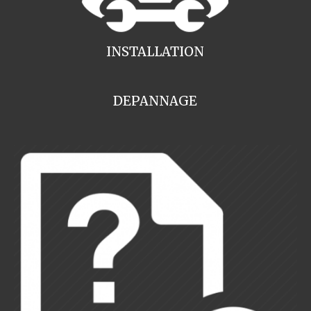
INSTALLATION
DEPANNAGE