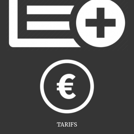
TARIFS