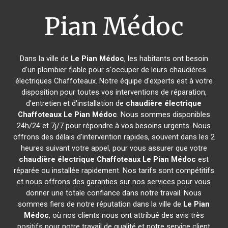
Pian Médoc
Dans la ville de
Le Pian Médoc
, les habitants ont besoin
d'un plombier fiable pour s'occuper de leurs chaudières
électriques Chaffoteaux. Notre équipe d'experts est à votre
disposition pour toutes vos interventions de réparation,
d'entretien et d'installation de
chaudière électrique
Chaffoteaux
Le Pian Médoc
. Nous sommes disponibles
24h/24 et 7j/7 pour répondre à vos besoins urgents. Nous
offrons des délais d'intervention rapides, souvent dans les 2
heures suivant votre appel, pour vous assurer que votre
chaudière électrique Chaffoteaux
Le Pian Médoc
est
réparée ou installée rapidement. Nos tarifs sont compétitifs
et nous offrons des garanties sur nos services pour vous
donner une totale confiance dans notre travail. Nous
sommes fiers de notre réputation dans la ville de
Le Pian
Médoc
, où nos clients nous ont attribué des avis très
positifs pour notre travail de qualité et notre service client