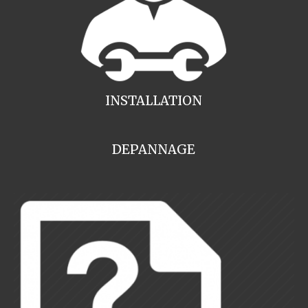
INSTALLATION
DEPANNAGE