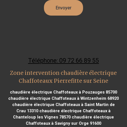
Téléphone: 09 72 66 89 55
Zone intervention chaudière électrique
Chaffoteaux Pierrefitte sur Seine
chaudière électrique Chaffoteaux à Pouzauges 85700
chaudière électrique Chaffoteaux à Wintzenheim 68920
chaudière électrique Chaffoteaux à Saint Martin de
Crau 13310
chaudière électrique Chaffoteaux à
Chanteloup les Vignes 78570
chaudière électrique
Chaffoteaux à Savigny sur Orge 91600