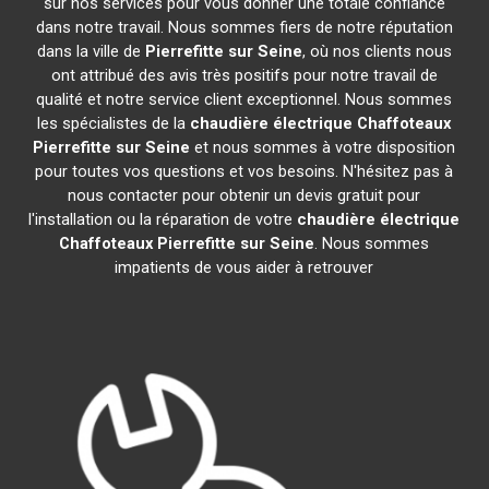
sur nos services pour vous donner une totale confiance
dans notre travail. Nous sommes fiers de notre réputation
dans la ville de
Pierrefitte sur Seine
, où nos clients nous
ont attribué des avis très positifs pour notre travail de
qualité et notre service client exceptionnel. Nous sommes
les spécialistes de la
chaudière électrique Chaffoteaux
Pierrefitte sur Seine
et nous sommes à votre disposition
pour toutes vos questions et vos besoins. N'hésitez pas à
nous contacter pour obtenir un devis gratuit pour
l'installation ou la réparation de votre
chaudière électrique
Chaffoteaux
Pierrefitte sur Seine
. Nous sommes
impatients de vous aider à retrouver