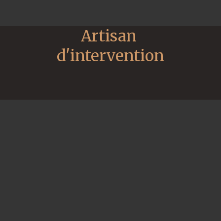
Artisan 
d'intervention