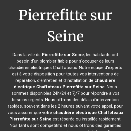
Pierrefitte sur
Seine
Dans la ville de
Pierrefitte sur Seine
, les habitants ont
besoin d'un plombier fiable pour s'occuper de leurs
chaudières électriques Chaffoteaux. Notre équipe d'experts
est à votre disposition pour toutes vos interventions de
réparation, d'entretien et d'installation de
chaudière
électrique Chaffoteaux
Pierrefitte sur Seine
. Nous
sommes disponibles 24h/24 et 7j/7 pour répondre à vos
besoins urgents. Nous offrons des délais d'intervention
rapides, souvent dans les 2 heures suivant votre appel, pour
vous assurer que votre
chaudière électrique Chaffoteaux
Pierrefitte sur Seine
est réparée ou installée rapidement.
Nos tarifs sont compétitifs et nous offrons des garanties