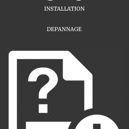
INSTALLATION
DEPANNAGE