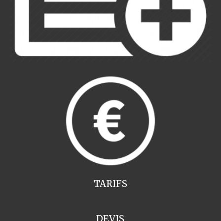
TARIFS
DEVIS