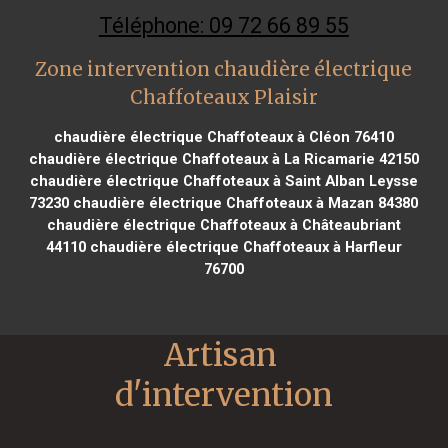
Téléphone: 09 72 66 89 55
Zone intervention chaudière électrique
Chaffoteaux Plaisir
chaudière électrique Chaffoteaux à Cléon 76410
chaudière électrique Chaffoteaux à La Ricamarie 42150
chaudière électrique Chaffoteaux à Saint Alban Leysse
73230
chaudière électrique Chaffoteaux à Mazan 84380
chaudière électrique Chaffoteaux à Châteaubriant
44110
chaudière électrique Chaffoteaux à Harfleur
76700
Artisan 
d'intervention