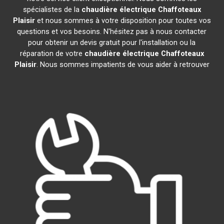
spécialistes de la
chaudière électrique Chaffoteaux
Plaisir
et nous sommes à votre disposition pour toutes vos
questions et vos besoins. N'hésitez pas à nous contacter
pour obtenir un devis gratuit pour l'installation ou la
réparation de votre
chaudière électrique Chaffoteaux
Plaisir
. Nous sommes impatients de vous aider à retrouver