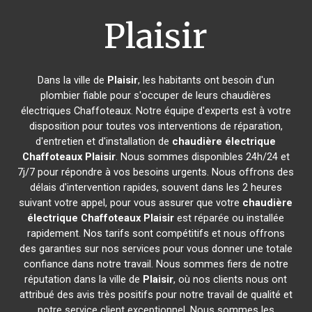
Plaisir
Dans la ville de
Plaisir
, les habitants ont besoin d'un
plombier fiable pour s'occuper de leurs chaudières
électriques Chaffoteaux. Notre équipe d'experts est à votre
disposition pour toutes vos interventions de réparation,
d'entretien et d'installation de
chaudière électrique
Chaffoteaux
Plaisir
. Nous sommes disponibles 24h/24 et
7j/7 pour répondre à vos besoins urgents. Nous offrons des
délais d'intervention rapides, souvent dans les 2 heures
suivant votre appel, pour vous assurer que votre
chaudière
électrique Chaffoteaux
Plaisir
est réparée ou installée
rapidement. Nos tarifs sont compétitifs et nous offrons
des garanties sur nos services pour vous donner une totale
confiance dans notre travail. Nous sommes fiers de notre
réputation dans la ville de
Plaisir
, où nos clients nous ont
attribué des avis très positifs pour notre travail de qualité et
notre service client exceptionnel. Nous sommes les