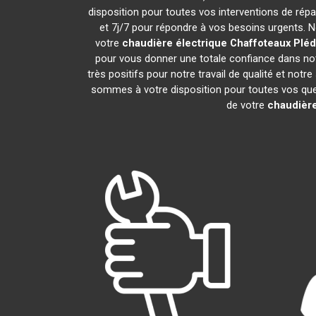
disposition pour toutes vos interventions de répara
et 7j/7 pour répondre à vos besoins urgents. N
votre
chaudière électrique Chaffoteaux
Pléd
pour vous donner une totale confiance dans notr
très positifs pour notre travail de qualité et not
sommes à votre disposition pour toutes vos quest
de votre
chaudière