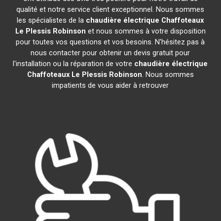
qualité et notre service client exceptionnel. Nous sommes
les spécialistes de la
chaudière électrique Chaffoteaux
Le Plessis Robinson
et nous sommes à votre disposition
pour toutes vos questions et vos besoins. N'hésitez pas à
nous contacter pour obtenir un devis gratuit pour
l'installation ou la réparation de votre
chaudière électrique
Chaffoteaux
Le Plessis Robinson
. Nous sommes
impatients de vous aider à retrouver