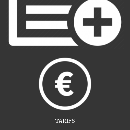
TARIFS