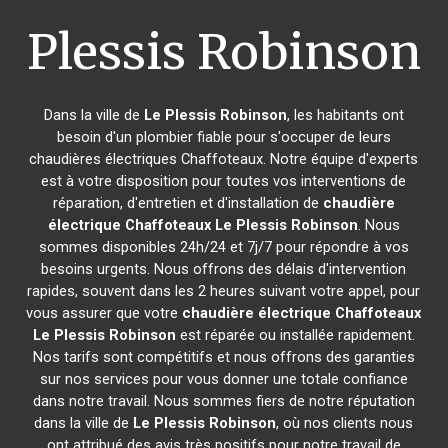
Plessis Robinson
Dans la ville de
Le Plessis Robinson
, les habitants ont
besoin d'un plombier fiable pour s'occuper de leurs
chaudières électriques Chaffoteaux. Notre équipe d'experts
est à votre disposition pour toutes vos interventions de
réparation, d'entretien et d'installation de
chaudière
électrique Chaffoteaux
Le Plessis Robinson
. Nous
sommes disponibles 24h/24 et 7j/7 pour répondre à vos
besoins urgents. Nous offrons des délais d'intervention
rapides, souvent dans les 2 heures suivant votre appel, pour
vous assurer que votre
chaudière électrique Chaffoteaux
Le Plessis Robinson
est réparée ou installée rapidement.
Nos tarifs sont compétitifs et nous offrons des garanties
sur nos services pour vous donner une totale confiance
dans notre travail. Nous sommes fiers de notre réputation
dans la ville de
Le Plessis Robinson
, où nos clients nous
ont attribué des avis très positifs pour notre travail de