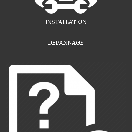
INSTALLATION
DEPANNAGE