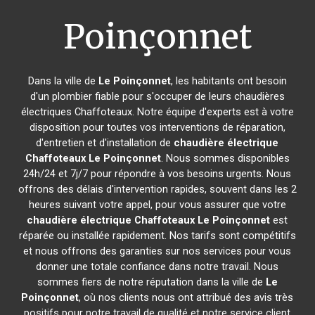
Poinçonnet
Dans la ville de
Le Poinçonnet
, les habitants ont besoin
d'un plombier fiable pour s'occuper de leurs chaudières
électriques Chaffoteaux. Notre équipe d'experts est à votre
disposition pour toutes vos interventions de réparation,
d'entretien et d'installation de
chaudière électrique
Chaffoteaux
Le Poinçonnet
. Nous sommes disponibles
24h/24 et 7j/7 pour répondre à vos besoins urgents. Nous
offrons des délais d'intervention rapides, souvent dans les 2
heures suivant votre appel, pour vous assurer que votre
chaudière électrique Chaffoteaux
Le Poinçonnet
est
réparée ou installée rapidement. Nos tarifs sont compétitifs
et nous offrons des garanties sur nos services pour vous
donner une totale confiance dans notre travail. Nous
sommes fiers de notre réputation dans la ville de
Le
Poinçonnet
, où nos clients nous ont attribué des avis très
positifs pour notre travail de qualité et notre service client