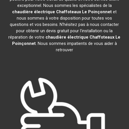
exceptionnel. Nous sommes les spécialistes de la
chaudière électrique Chaffoteaux
Le Poinçonnet
et
nous sommes à votre disposition pour toutes vos
questions et vos besoins. N'hésitez pas à nous contacter
pour obtenir un devis gratuit pour l'installation ou la
réparation de votre
chaudière électrique Chaffoteaux
Le
Poinçonnet
. Nous sommes impatients de vous aider à
retrouver