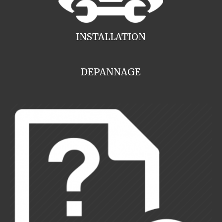
INSTALLATION
DEPANNAGE