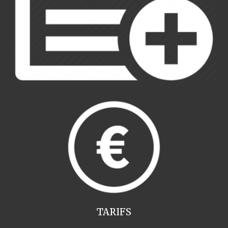
TARIFS