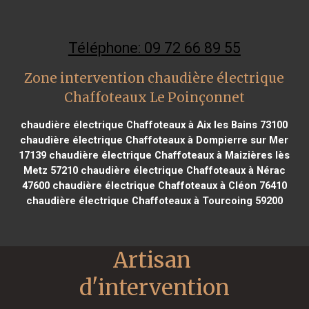
Téléphone: 09 72 66 89 55
Zone intervention chaudière électrique
Chaffoteaux Le Poinçonnet
chaudière électrique Chaffoteaux à Aix les Bains 73100
chaudière électrique Chaffoteaux à Dompierre sur Mer
17139
chaudière électrique Chaffoteaux à Maizières lès
Metz 57210
chaudière électrique Chaffoteaux à Nérac
47600
chaudière électrique Chaffoteaux à Cléon 76410
chaudière électrique Chaffoteaux à Tourcoing 59200
Artisan 
d'intervention