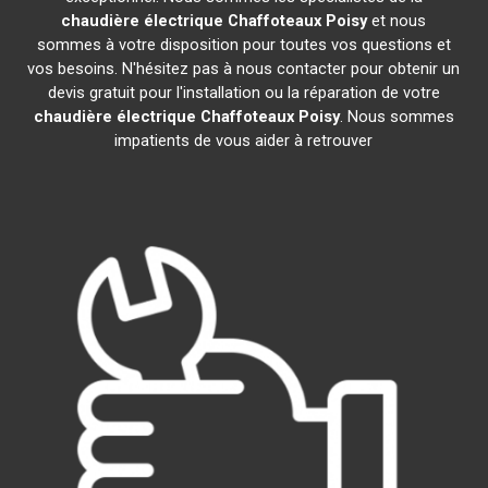
chaudière électrique Chaffoteaux
Poisy
et nous
sommes à votre disposition pour toutes vos questions et
vos besoins. N'hésitez pas à nous contacter pour obtenir un
devis gratuit pour l'installation ou la réparation de votre
chaudière électrique Chaffoteaux
Poisy
. Nous sommes
impatients de vous aider à retrouver