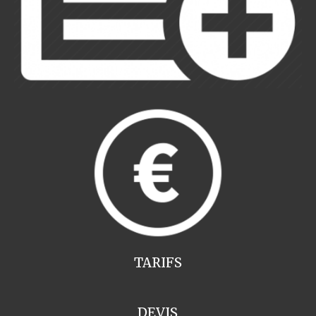
TARIFS
DEVIS