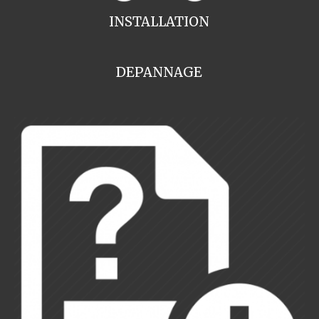
INSTALLATION
DEPANNAGE