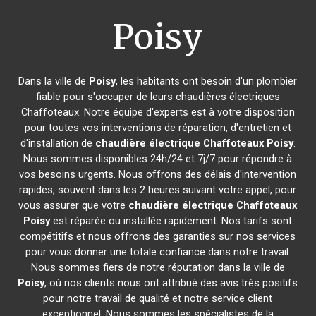
Poisy
Dans la ville de
Poisy
, les habitants ont besoin d'un plombier
fiable pour s'occuper de leurs chaudières électriques
Chaffoteaux. Notre équipe d'experts est à votre disposition
pour toutes vos interventions de réparation, d'entretien et
d'installation de
chaudière électrique Chaffoteaux
Poisy
.
Nous sommes disponibles 24h/24 et 7j/7 pour répondre à
vos besoins urgents. Nous offrons des délais d'intervention
rapides, souvent dans les 2 heures suivant votre appel, pour
vous assurer que votre
chaudière électrique Chaffoteaux
Poisy
est réparée ou installée rapidement. Nos tarifs sont
compétitifs et nous offrons des garanties sur nos services
pour vous donner une totale confiance dans notre travail.
Nous sommes fiers de notre réputation dans la ville de
Poisy
, où nos clients nous ont attribué des avis très positifs
pour notre travail de qualité et notre service client
exceptionnel. Nous sommes les spécialistes de la