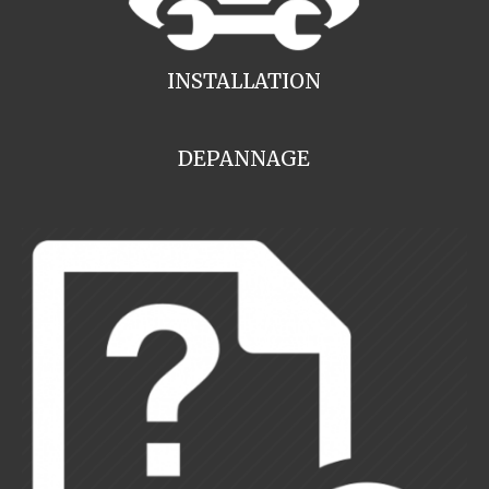
INSTALLATION
DEPANNAGE