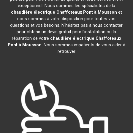
exceptionnel. Nous sommes les spécialistes de la
chaudière électrique Chaffoteaux
Pont à Mousson
et
nous sommes à votre disposition pour toutes vos
questions et vos besoins. N'hésitez pas à nous contacter
pour obtenir un devis gratuit pour l'installation ou la
réparation de votre
chaudière électrique Chaffoteaux
Pont à Mousson
. Nous sommes impatients de vous aider à
retrouver