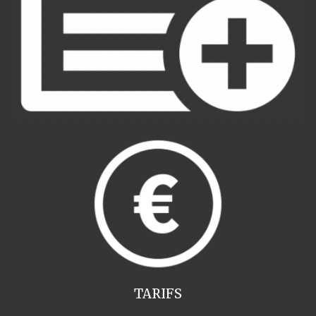
TARIFS