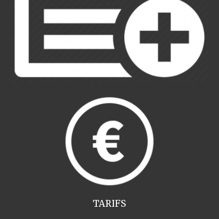
TARIFS