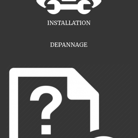
INSTALLATION
DEPANNAGE