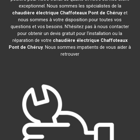
exceptionnel. Nous sommes les spécialistes de la
chaudière électrique Chaffoteaux
Pont de Chéruy
et
nous sommes à votre disposition pour toutes vos
questions et vos besoins. N'hésitez pas à nous contacter
pour obtenir un devis gratuit pour l'installation ou la
réparation de votre
chaudière électrique Chaffoteaux
Pont de Chéruy
. Nous sommes impatients de vous aider à
retrouver