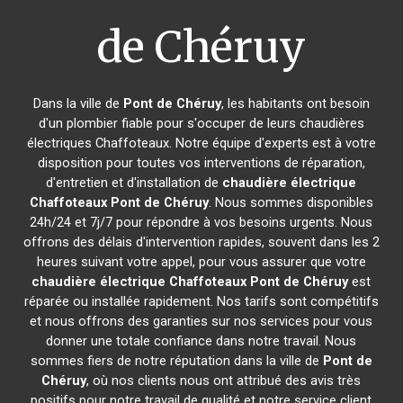
de Chéruy
Dans la ville de
Pont de Chéruy
, les habitants ont besoin
d'un plombier fiable pour s'occuper de leurs chaudières
électriques Chaffoteaux. Notre équipe d'experts est à votre
disposition pour toutes vos interventions de réparation,
d'entretien et d'installation de
chaudière électrique
Chaffoteaux
Pont de Chéruy
. Nous sommes disponibles
24h/24 et 7j/7 pour répondre à vos besoins urgents. Nous
offrons des délais d'intervention rapides, souvent dans les 2
heures suivant votre appel, pour vous assurer que votre
chaudière électrique Chaffoteaux
Pont de Chéruy
est
réparée ou installée rapidement. Nos tarifs sont compétitifs
et nous offrons des garanties sur nos services pour vous
donner une totale confiance dans notre travail. Nous
sommes fiers de notre réputation dans la ville de
Pont de
Chéruy
, où nos clients nous ont attribué des avis très
positifs pour notre travail de qualité et notre service client