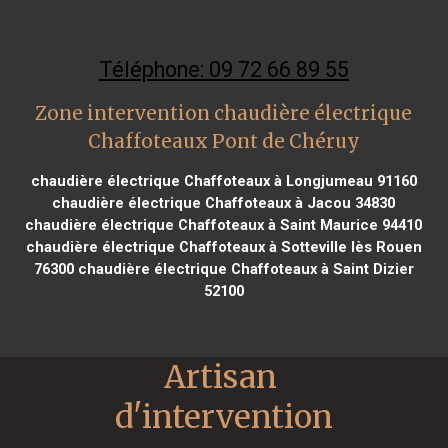
Téléphone: 09 72 66 89 55
Zone intervention chaudière électrique
Chaffoteaux Pont de Chéruy
chaudière électrique Chaffoteaux à Longjumeau 91160
chaudière électrique Chaffoteaux à Jacou 34830
chaudière électrique Chaffoteaux à Saint Maurice 94410
chaudière électrique Chaffoteaux à Sotteville lès Rouen
76300
chaudière électrique Chaffoteaux à Saint Dizier
52100
Artisan 
d'intervention