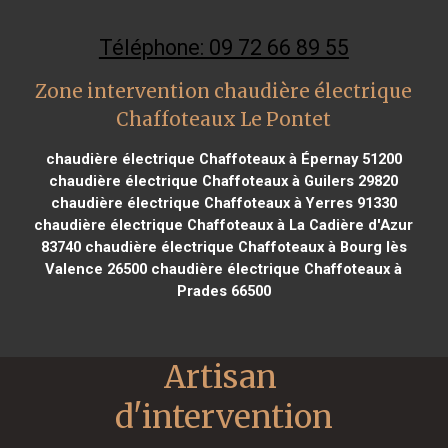
Téléphone: 09 72 66 89 55
Zone intervention chaudière électrique
Chaffoteaux Le Pontet
chaudière électrique Chaffoteaux à Épernay 51200
chaudière électrique Chaffoteaux à Guilers 29820
chaudière électrique Chaffoteaux à Yerres 91330
chaudière électrique Chaffoteaux à La Cadière d'Azur
83740
chaudière électrique Chaffoteaux à Bourg lès
Valence 26500
chaudière électrique Chaffoteaux à
Prades 66500
Artisan 
d'intervention