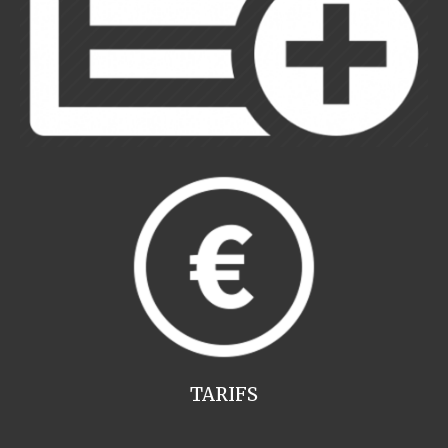
TARIFS