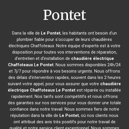
Pontet
Dans la ville de
Le Pontet
, les habitants ont besoin d'un
plombier fiable pour s'occuper de leurs chaudières
électriques Chaffoteaux. Notre équipe d'experts est à votre
disposition pour toutes vos interventions de réparation,
d'entretien et d'installation de
chaudière électrique
Chaffoteaux
Le Pontet
. Nous sommes disponibles 24h/24
et 7j/7 pour répondre à vos besoins urgents. Nous offrons
des délais d'intervention rapides, souvent dans les 2 heures
suivant votre appel, pour vous assurer que votre
chaudière
électrique Chaffoteaux
Le Pontet
est réparée ou installée
rapidement. Nos tarifs sont compétitifs et nous offrons
des garanties sur nos services pour vous donner une totale
confiance dans notre travail. Nous sommes fiers de notre
réputation dans la ville de
Le Pontet
, où nos clients nous
ont attribué des avis très positifs pour notre travail de
qualité et notre service client exceptionnel. Nous sommes