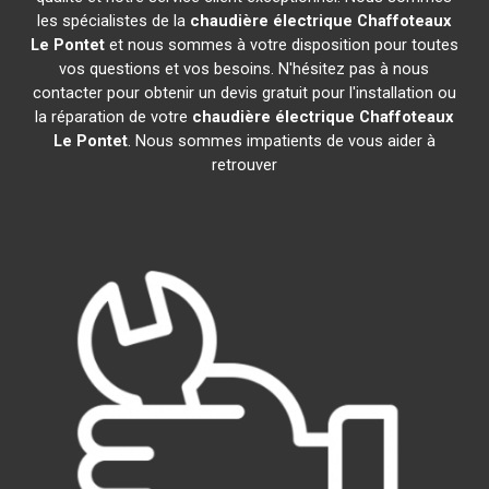
les spécialistes de la
chaudière électrique Chaffoteaux
Le Pontet
et nous sommes à votre disposition pour toutes
vos questions et vos besoins. N'hésitez pas à nous
contacter pour obtenir un devis gratuit pour l'installation ou
la réparation de votre
chaudière électrique Chaffoteaux
Le Pontet
. Nous sommes impatients de vous aider à
retrouver