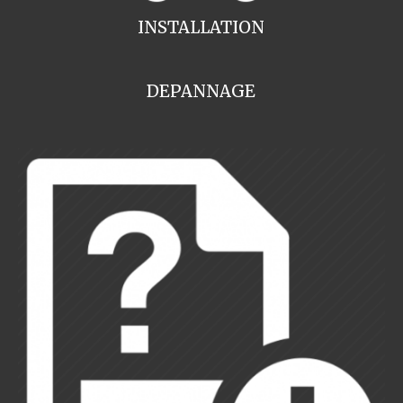
INSTALLATION
DEPANNAGE