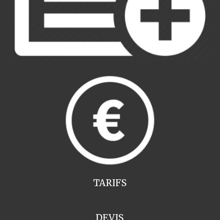
TARIFS
DEVIS