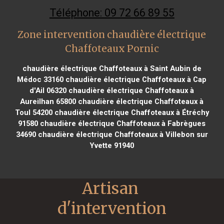
Téléphone: 09 72 66 89 55
Zone intervention chaudière électrique
Chaffoteaux Pornic
chaudière électrique Chaffoteaux à Saint Aubin de
Médoc 33160
chaudière électrique Chaffoteaux à Cap
d'Ail 06320
chaudière électrique Chaffoteaux à
Aureilhan 65800
chaudière électrique Chaffoteaux à
Toul 54200
chaudière électrique Chaffoteaux à Étréchy
91580
chaudière électrique Chaffoteaux à Fabrègues
34690
chaudière électrique Chaffoteaux à Villebon sur
Yvette 91940
Artisan 
d'intervention