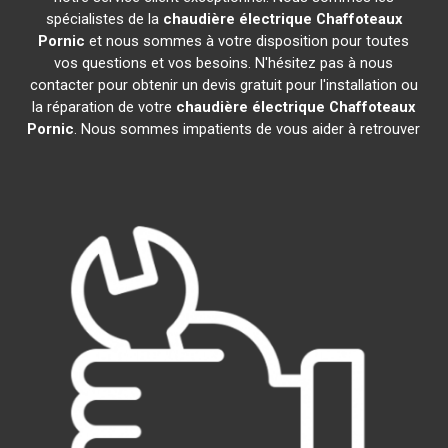
spécialistes de la
chaudière électrique Chaffoteaux
Pornic
et nous sommes à votre disposition pour toutes
vos questions et vos besoins. N'hésitez pas à nous
contacter pour obtenir un devis gratuit pour l'installation ou
la réparation de votre
chaudière électrique Chaffoteaux
Pornic
. Nous sommes impatients de vous aider à retrouver