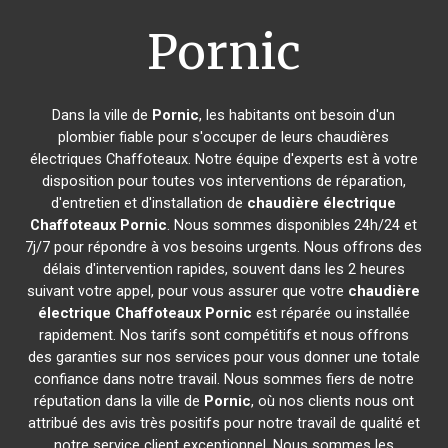
Pornic
Dans la ville de
Pornic
, les habitants ont besoin d'un
plombier fiable pour s'occuper de leurs chaudières
électriques Chaffoteaux. Notre équipe d'experts est à votre
disposition pour toutes vos interventions de réparation,
d'entretien et d'installation de
chaudière électrique
Chaffoteaux
Pornic
. Nous sommes disponibles 24h/24 et
7j/7 pour répondre à vos besoins urgents. Nous offrons des
délais d'intervention rapides, souvent dans les 2 heures
suivant votre appel, pour vous assurer que votre
chaudière
électrique Chaffoteaux
Pornic
est réparée ou installée
rapidement. Nos tarifs sont compétitifs et nous offrons
des garanties sur nos services pour vous donner une totale
confiance dans notre travail. Nous sommes fiers de notre
réputation dans la ville de
Pornic
, où nos clients nous ont
attribué des avis très positifs pour notre travail de qualité et
notre service client exceptionnel. Nous sommes les