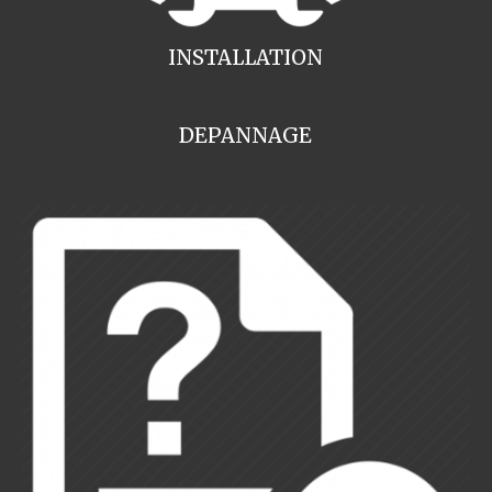
INSTALLATION
DEPANNAGE