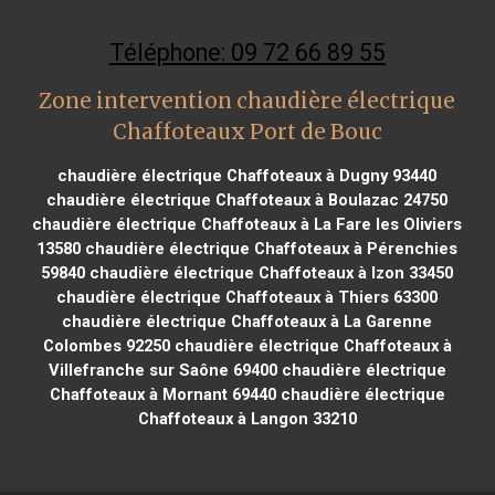
Téléphone: 09 72 66 89 55
Zone intervention chaudière électrique
Chaffoteaux Port de Bouc
chaudière électrique Chaffoteaux à Dugny 93440
chaudière électrique Chaffoteaux à Boulazac 24750
chaudière électrique Chaffoteaux à La Fare les Oliviers
13580
chaudière électrique Chaffoteaux à Pérenchies
59840
chaudière électrique Chaffoteaux à Izon 33450
chaudière électrique Chaffoteaux à Thiers 63300
chaudière électrique Chaffoteaux à La Garenne
Colombes 92250
chaudière électrique Chaffoteaux à
Villefranche sur Saône 69400
chaudière électrique
Chaffoteaux à Mornant 69440
chaudière électrique
Chaffoteaux à Langon 33210