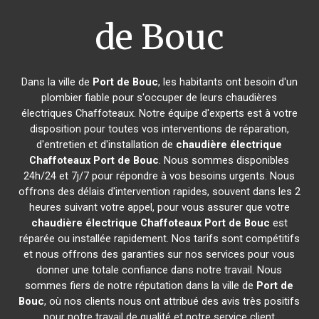
de Bouc
Dans la ville de
Port de Bouc
, les habitants ont besoin d'un
plombier fiable pour s'occuper de leurs chaudières
électriques Chaffoteaux. Notre équipe d'experts est à votre
disposition pour toutes vos interventions de réparation,
d'entretien et d'installation de
chaudière électrique
Chaffoteaux
Port de Bouc
. Nous sommes disponibles
24h/24 et 7j/7 pour répondre à vos besoins urgents. Nous
offrons des délais d'intervention rapides, souvent dans les 2
heures suivant votre appel, pour vous assurer que votre
chaudière électrique Chaffoteaux
Port de Bouc
est
réparée ou installée rapidement. Nos tarifs sont compétitifs
et nous offrons des garanties sur nos services pour vous
donner une totale confiance dans notre travail. Nous
sommes fiers de notre réputation dans la ville de
Port de
Bouc
, où nos clients nous ont attribué des avis très positifs
pour notre travail de qualité et notre service client