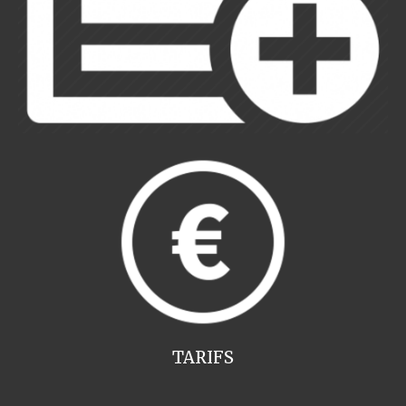
TARIFS