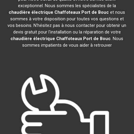
exceptionnel. Nous sommes les spécialistes de la
chaudière électrique Chaffoteaux
Port de Bouc
et nous
sommes à votre disposition pour toutes vos questions et
vos besoins. N'hésitez pas à nous contacter pour obtenir un
devis gratuit pour l'installation ou la réparation de votre
chaudière électrique Chaffoteaux
Port de Bouc
. Nous
sommes impatients de vous aider à retrouver