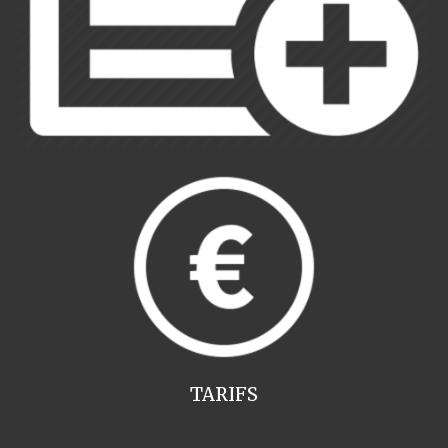
TARIFS