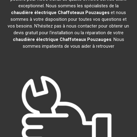
exceptionnel. Nous sommes les spécialistes de la
chaudière électrique Chaffoteaux
Pouzauges
et nous
sommes à votre disposition pour toutes vos questions et
vos besoins. N'hésitez pas à nous contacter pour obtenir un
devis gratuit pour l'installation ou la réparation de votre
chaudière électrique Chaffoteaux
Pouzauges
. Nous
sommes impatients de vous aider à retrouver