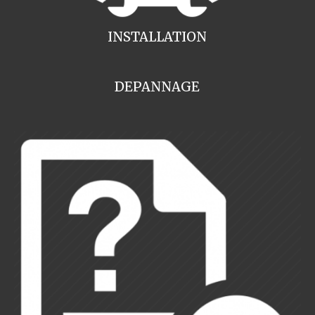
INSTALLATION
DEPANNAGE