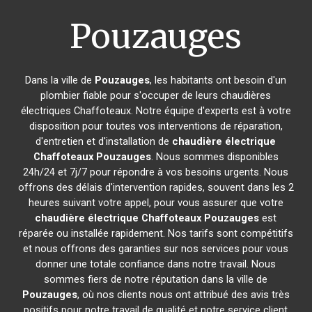
Pouzauges
Dans la ville de
Pouzauges
, les habitants ont besoin d'un
plombier fiable pour s'occuper de leurs chaudières
électriques Chaffoteaux. Notre équipe d'experts est à votre
disposition pour toutes vos interventions de réparation,
d'entretien et d'installation de
chaudière électrique
Chaffoteaux
Pouzauges
. Nous sommes disponibles
24h/24 et 7j/7 pour répondre à vos besoins urgents. Nous
offrons des délais d'intervention rapides, souvent dans les 2
heures suivant votre appel, pour vous assurer que votre
chaudière électrique Chaffoteaux
Pouzauges
est
réparée ou installée rapidement. Nos tarifs sont compétitifs
et nous offrons des garanties sur nos services pour vous
donner une totale confiance dans notre travail. Nous
sommes fiers de notre réputation dans la ville de
Pouzauges
, où nos clients nous ont attribué des avis très
positifs pour notre travail de qualité et notre service client