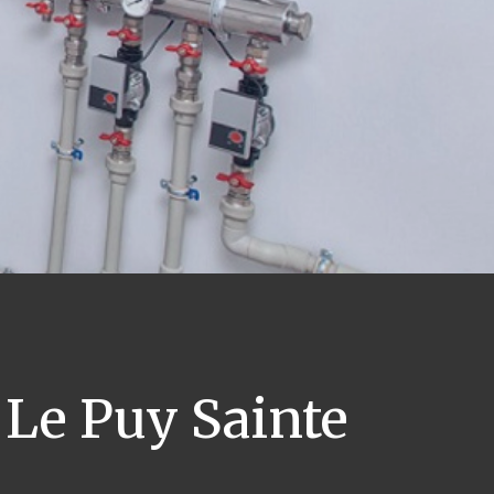
Le Puy Sainte