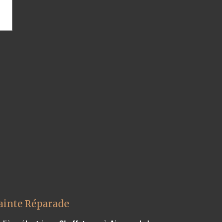
Sainte Réparade