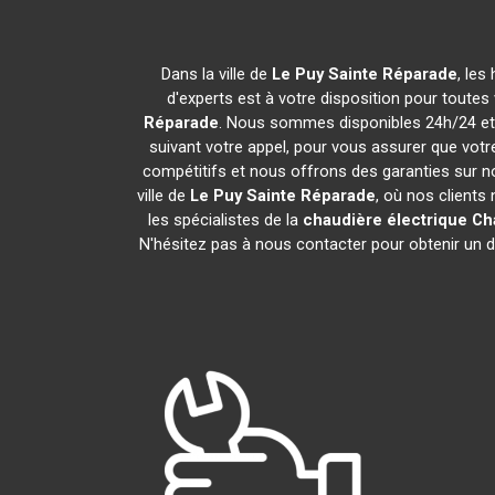
Dans la ville de
Le Puy Sainte Réparade
, les
d'experts est à votre disposition pour toutes 
Réparade
. Nous sommes disponibles 24h/24 et 7
suivant votre appel, pour vous assurer que vot
compétitifs et nous offrons des garanties sur n
ville de
Le Puy Sainte Réparade
, où nos clients
les spécialistes de la
chaudière électrique Ch
N'hésitez pas à nous contacter pour obtenir un dev