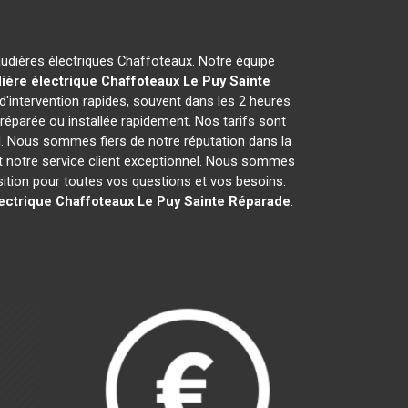
haudières électriques Chaffoteaux. Notre équipe
ière électrique Chaffoteaux
Le Puy Sainte
'intervention rapides, souvent dans les 2 heures
réparée ou installée rapidement. Nos tarifs sont
l. Nous sommes fiers de notre réputation dans la
é et notre service client exceptionnel. Nous sommes
tion pour toutes vos questions et vos besoins.
ectrique Chaffoteaux
Le Puy Sainte Réparade
.