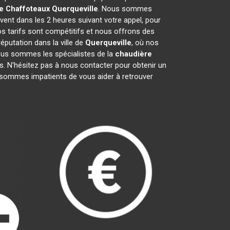
e Chaffoteaux
Querqueville
. Nous sommes
vent dans les 2 heures suivant votre appel, pour
os tarifs sont compétitifs et nous offrons des
putation dans la ville de
Querqueville
, où nos
 Nous sommes les spécialistes de la
chaudière
. N'hésitez pas à nous contacter pour obtenir un
sommes impatients de vous aider à retrouver