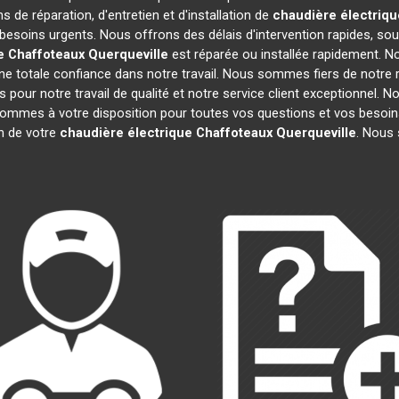
s de réparation, d'entretien et d'installation de
chaudière électriqu
besoins urgents. Nous offrons des délais d'intervention rapides, sou
e Chaffoteaux
Querqueville
est réparée ou installée rapidement. N
e totale confiance dans notre travail. Nous sommes fiers de notre ré
fs pour notre travail de qualité et notre service client exceptionnel.
ommes à votre disposition pour toutes vos questions et vos besoins
on de votre
chaudière électrique Chaffoteaux
Querqueville
. Nous 