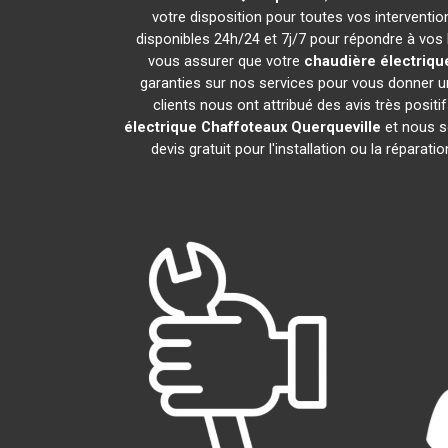
votre disposition pour toutes vos intervention
disponibles 24h/24 et 7j/7 pour répondre à vos 
vous assurer que votre
chaudière électriqu
garanties sur nos services pour vous donner un
clients nous ont attribué des avis très positi
électrique Chaffoteaux
Querqueville
et nous s
devis gratuit pour l'installation ou la réparati