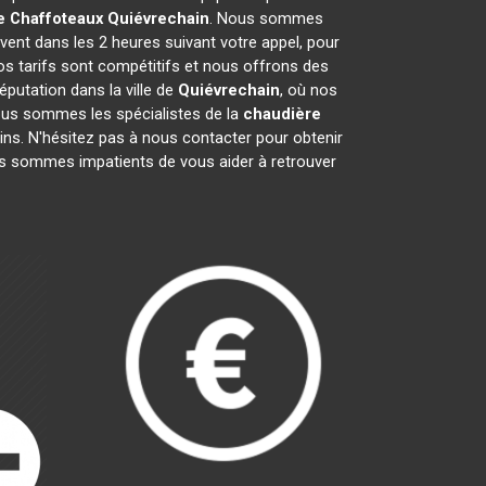
e Chaffoteaux
Quiévrechain
. Nous sommes
vent dans les 2 heures suivant votre appel, pour
os tarifs sont compétitifs et nous offrons des
putation dans la ville de
Quiévrechain
, où nos
 Nous sommes les spécialistes de la
chaudière
ns. N'hésitez pas à nous contacter pour obtenir
s sommes impatients de vous aider à retrouver