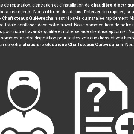
 de réparation, d'entretien et d'installation de
chaudière électriqu
besoins urgents. Nous offrons des délais d'intervention rapides, sou
e Chaffoteaux
Quiévrechain
est réparée ou installée rapidement. N
e totale confiance dans notre travail. Nous sommes fiers de notre ré
fs pour notre travail de qualité et notre service client exceptionnel.
sommes à votre disposition pour toutes vos questions et vos besoi
tion de votre
chaudière électrique Chaffoteaux
Quiévrechain
. Nou