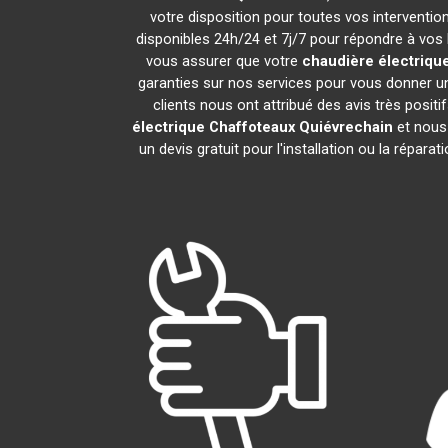
votre disposition pour toutes vos interventions
disponibles 24h/24 et 7j/7 pour répondre à vos 
vous assurer que votre
chaudière électriqu
garanties sur nos services pour vous donner un
clients nous ont attribué des avis très positi
électrique Chaffoteaux
Quiévrechain
et nous 
un devis gratuit pour l'installation ou la répara