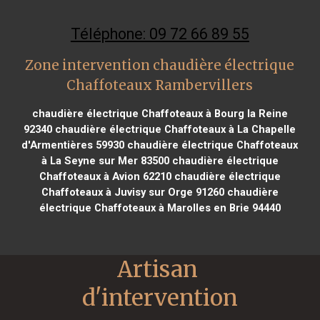
Téléphone: 09 72 66 89 55
Zone intervention chaudière électrique
Chaffoteaux Rambervillers
chaudière électrique Chaffoteaux à Bourg la Reine
92340
chaudière électrique Chaffoteaux à La Chapelle
d'Armentières 59930
chaudière électrique Chaffoteaux
à La Seyne sur Mer 83500
chaudière électrique
Chaffoteaux à Avion 62210
chaudière électrique
Chaffoteaux à Juvisy sur Orge 91260
chaudière
électrique Chaffoteaux à Marolles en Brie 94440
Artisan 
d'intervention