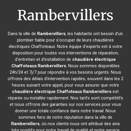
Rambervillers
Dans la ville de
Rambervillers
, les habitants ont besoin d'un
plombier fiable pour s'occuper de leurs chaudières
électriques Chaffoteaux. Notre équipe d'experts est à votre
disposition pour toutes vos interventions de réparation,
d'entretien et d'installation de
chaudière électrique
Chaffoteaux
Rambervillers
. Nous sommes disponibles
24h/24 et 7j/7 pour répondre à vos besoins urgents. Nous
offrons des délais d'intervention rapides, souvent dans les 2
heures suivant votre appel, pour vous assurer que votre
chaudière électrique Chaffoteaux
Rambervillers
est
réparée ou installée rapidement. Nos tarifs sont compétitifs
et nous offrons des garanties sur nos services pour vous
donner une totale confiance dans notre travail. Nous
sommes fiers de notre réputation dans la ville de
Rambervillers
, où nos clients nous ont attribué des avis
très positifs pour notre travail de qualité et notre service