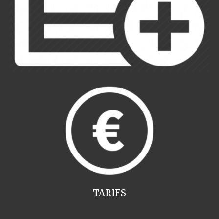
TARIFS