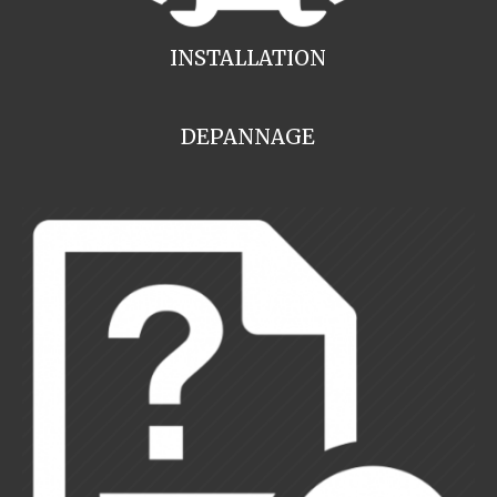
INSTALLATION
DEPANNAGE