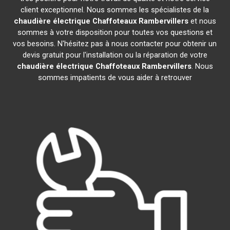
client exceptionnel. Nous sommes les spécialistes de la
chaudière électrique Chaffoteaux
Rambervillers
et nous
sommes à votre disposition pour toutes vos questions et
vos besoins. N'hésitez pas à nous contacter pour obtenir un
devis gratuit pour l'installation ou la réparation de votre
chaudière électrique Chaffoteaux
Rambervillers
. Nous
sommes impatients de vous aider à retrouver