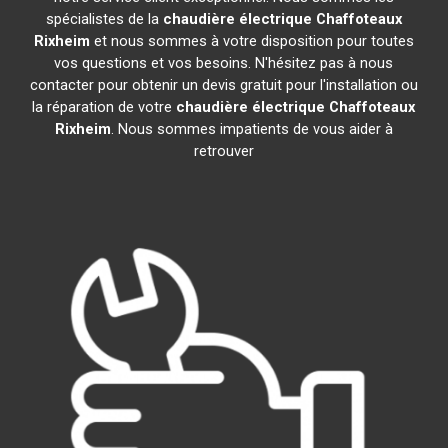
spécialistes de la
chaudière électrique Chaffoteaux
Rixheim
et nous sommes à votre disposition pour toutes
vos questions et vos besoins. N'hésitez pas à nous
contacter pour obtenir un devis gratuit pour l'installation ou
la réparation de votre
chaudière électrique Chaffoteaux
Rixheim
. Nous sommes impatients de vous aider à
retrouver