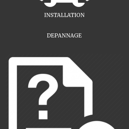
INSTALLATION
DEPANNAGE