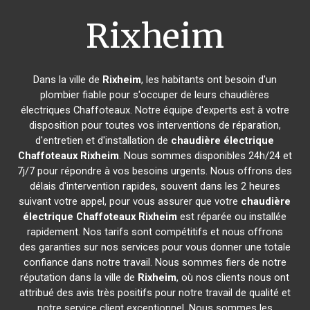
Rixheim
Dans la ville de
Rixheim
, les habitants ont besoin d'un
plombier fiable pour s'occuper de leurs chaudières
électriques Chaffoteaux. Notre équipe d'experts est à votre
disposition pour toutes vos interventions de réparation,
d'entretien et d'installation de
chaudière électrique
Chaffoteaux
Rixheim
. Nous sommes disponibles 24h/24 et
7j/7 pour répondre à vos besoins urgents. Nous offrons des
délais d'intervention rapides, souvent dans les 2 heures
suivant votre appel, pour vous assurer que votre
chaudière
électrique Chaffoteaux
Rixheim
est réparée ou installée
rapidement. Nos tarifs sont compétitifs et nous offrons
des garanties sur nos services pour vous donner une totale
confiance dans notre travail. Nous sommes fiers de notre
réputation dans la ville de
Rixheim
, où nos clients nous ont
attribué des avis très positifs pour notre travail de qualité et
notre service client exceptionnel. Nous sommes les