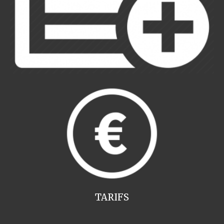
TARIFS