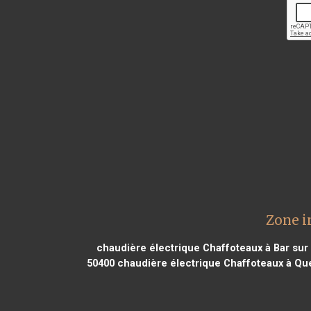
Zone i
chaudière électrique Chaffoteaux à Bar sur
50400
chaudière électrique Chaffoteaux à Qu