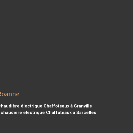
 Roanne
haudière électrique Chaffoteaux à Granville
chaudière électrique Chaffoteaux à Sarcelles