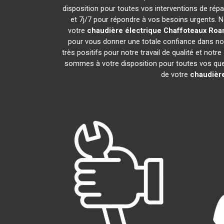
disposition pour toutes vos interventions de répar
et 7j/7 pour répondre à vos besoins urgents. N
votre
chaudière électrique Chaffoteaux
Roa
pour vous donner une totale confiance dans notr
très positifs pour notre travail de qualité et not
sommes à votre disposition pour toutes vos quest
de votre
chaudière