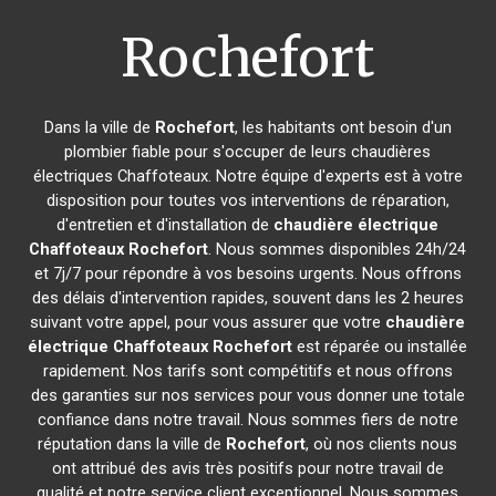
Rochefort
Dans la ville de
Rochefort
, les habitants ont besoin d'un
plombier fiable pour s'occuper de leurs chaudières
électriques Chaffoteaux. Notre équipe d'experts est à votre
disposition pour toutes vos interventions de réparation,
d'entretien et d'installation de
chaudière électrique
Chaffoteaux
Rochefort
. Nous sommes disponibles 24h/24
et 7j/7 pour répondre à vos besoins urgents. Nous offrons
des délais d'intervention rapides, souvent dans les 2 heures
suivant votre appel, pour vous assurer que votre
chaudière
électrique Chaffoteaux
Rochefort
est réparée ou installée
rapidement. Nos tarifs sont compétitifs et nous offrons
des garanties sur nos services pour vous donner une totale
confiance dans notre travail. Nous sommes fiers de notre
réputation dans la ville de
Rochefort
, où nos clients nous
ont attribué des avis très positifs pour notre travail de
qualité et notre service client exceptionnel. Nous sommes