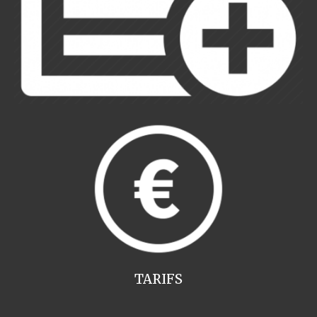
TARIFS