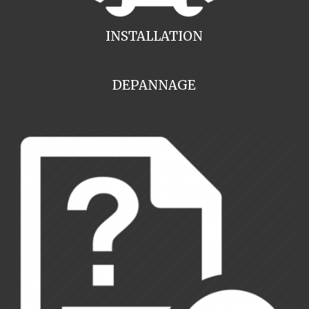
INSTALLATION
DEPANNAGE