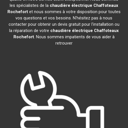
les spécialistes de la
chaudière électrique Chaffoteaux
Rochefort
et nous sommes à votre disposition pour toutes
vos questions et vos besoins. N'hésitez pas à nous
contacter pour obtenir un devis gratuit pour l'installation ou
la réparation de votre
chaudière électrique Chaffoteaux
Rochefort
. Nous sommes impatients de vous aider à
retrouver