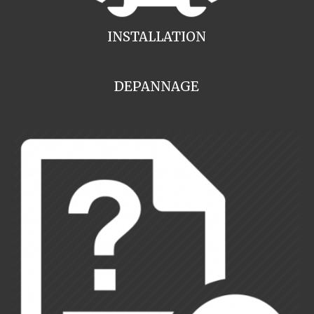
INSTALLATION
DEPANNAGE