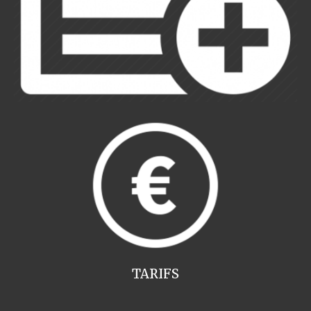
TARIFS