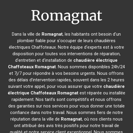
Romagnat
Dans la ville de
Romagnat
, les habitants ont besoin d'un
plombier fiable pour s'occuper de leurs chaudières
électriques Chaffoteaux. Notre équipe d'experts est à votre
disposition pour toutes vos interventions de réparation,
d'entretien et d'installation de
chaudière électrique
Chaffoteaux
Romagnat
. Nous sommes disponibles 24h/24
et 7j/7 pour répondre à vos besoins urgents. Nous offrons
des délais d'intervention rapides, souvent dans les 2 heures
suivant votre appel, pour vous assurer que votre
chaudière
électrique Chaffoteaux
Romagnat
est réparée ou installée
rapidement. Nos tarifs sont compétitifs et nous offrons
des garanties sur nos services pour vous donner une totale
confiance dans notre travail. Nous sommes fiers de notre
réputation dans la ville de
Romagnat
, où nos clients nous
ont attribué des avis très positifs pour notre travail de
qualité et notre service client exceptionnel. Nous sommes