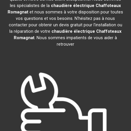
les spécialistes de la
chaudière électrique Chaffoteaux
Romagnat
et nous sommes à votre disposition pour toutes
vos questions et vos besoins. N'hésitez pas à nous
contacter pour obtenir un devis gratuit pour l'installation ou
la réparation de votre
chaudière électrique Chaffoteaux
Romagnat
. Nous sommes impatients de vous aider à
retrouver