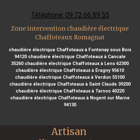
Téléphone: 09 72 66 89 55
Zone intervention chaudière électrique
Chaffoteaux Romagnat
chaudière électrique Chaffoteaux à Fontenay sous Bois
94120
chaudière électrique Chaffoteaux à Cancale
35260
chaudière électrique Chaffoteaux à Lens 62300
chaudière électrique Chaffoteaux à Éragny 95610
chaudière électrique Chaffoteaux à Verdun 55100
chaudière électrique Chaffoteaux à Saint Claude 39200
chaudière électrique Chaffoteaux à Tarnos 40220
chaudière électrique Chaffoteaux à Nogent sur Marne
94130
Artisan 