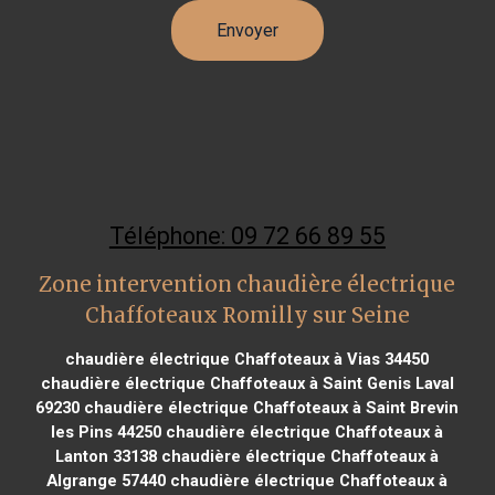
Téléphone: 09 72 66 89 55
Zone intervention chaudière électrique
Chaffoteaux Romilly sur Seine
chaudière électrique Chaffoteaux à Vias 34450
chaudière électrique Chaffoteaux à Saint Genis Laval
69230
chaudière électrique Chaffoteaux à Saint Brevin
les Pins 44250
chaudière électrique Chaffoteaux à
Lanton 33138
chaudière électrique Chaffoteaux à
Algrange 57440
chaudière électrique Chaffoteaux à