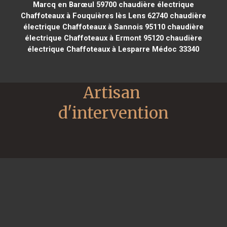
Marcq en Barœul 59700
chaudière électrique
Chaffoteaux à Fouquières lès Lens 62740
chaudière
électrique Chaffoteaux à Sannois 95110
chaudière
électrique Chaffoteaux à Ermont 95120
chaudière
électrique Chaffoteaux à Lesparre Médoc 33340
Artisan 
d'intervention