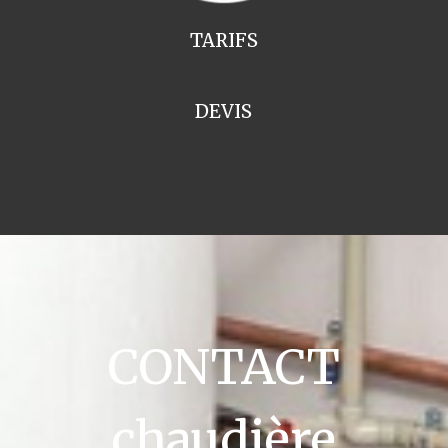
TARIFS
DEVIS
CONTACT
chaudière