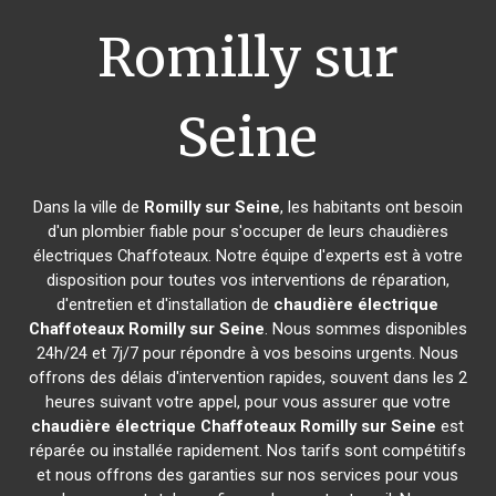
Romilly sur
Seine
Dans la ville de
Romilly sur Seine
, les habitants ont besoin
d'un plombier fiable pour s'occuper de leurs chaudières
électriques Chaffoteaux. Notre équipe d'experts est à votre
disposition pour toutes vos interventions de réparation,
d'entretien et d'installation de
chaudière électrique
Chaffoteaux
Romilly sur Seine
. Nous sommes disponibles
24h/24 et 7j/7 pour répondre à vos besoins urgents. Nous
offrons des délais d'intervention rapides, souvent dans les 2
heures suivant votre appel, pour vous assurer que votre
chaudière électrique Chaffoteaux
Romilly sur Seine
est
réparée ou installée rapidement. Nos tarifs sont compétitifs
et nous offrons des garanties sur nos services pour vous