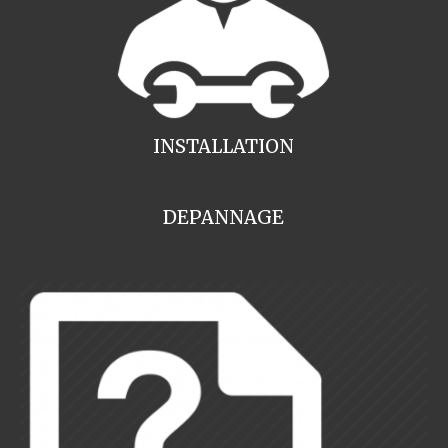
INSTALLATION
DEPANNAGE