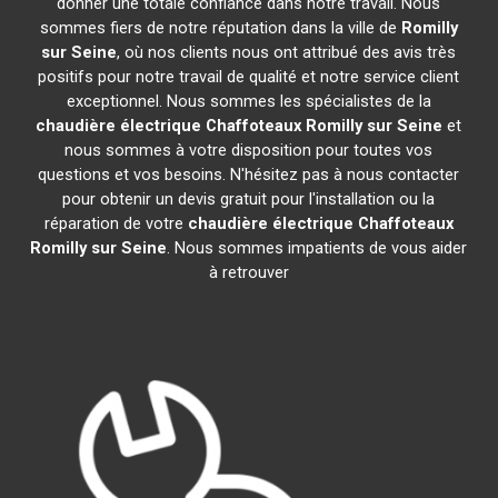
donner une totale confiance dans notre travail. Nous
sommes fiers de notre réputation dans la ville de
Romilly
sur Seine
, où nos clients nous ont attribué des avis très
positifs pour notre travail de qualité et notre service client
exceptionnel. Nous sommes les spécialistes de la
chaudière électrique Chaffoteaux
Romilly sur Seine
et
nous sommes à votre disposition pour toutes vos
questions et vos besoins. N'hésitez pas à nous contacter
pour obtenir un devis gratuit pour l'installation ou la
réparation de votre
chaudière électrique Chaffoteaux
Romilly sur Seine
. Nous sommes impatients de vous aider
à retrouver