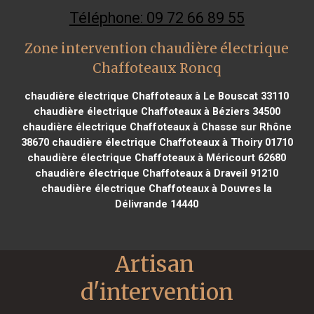
Téléphone: 09 72 66 89 55
Zone intervention chaudière électrique
Chaffoteaux Roncq
chaudière électrique Chaffoteaux à Le Bouscat 33110
chaudière électrique Chaffoteaux à Béziers 34500
chaudière électrique Chaffoteaux à Chasse sur Rhône
38670
chaudière électrique Chaffoteaux à Thoiry 01710
chaudière électrique Chaffoteaux à Méricourt 62680
chaudière électrique Chaffoteaux à Draveil 91210
chaudière électrique Chaffoteaux à Douvres la
Délivrande 14440
Artisan 
d'intervention