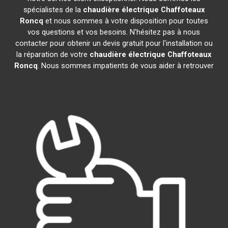
spécialistes de la
chaudière électrique Chaffoteaux
Roncq
et nous sommes à votre disposition pour toutes
vos questions et vos besoins. N'hésitez pas à nous
contacter pour obtenir un devis gratuit pour l'installation ou
la réparation de votre
chaudière électrique Chaffoteaux
Roncq
. Nous sommes impatients de vous aider à retrouver