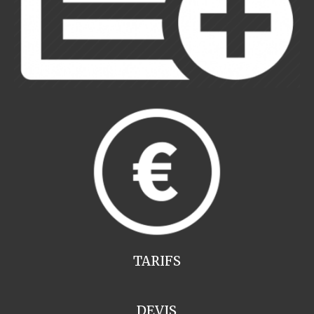
TARIFS
DEVIS