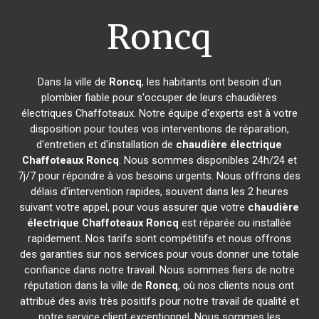
Roncq
Dans la ville de
Roncq
, les habitants ont besoin d'un
plombier fiable pour s'occuper de leurs chaudières
électriques Chaffoteaux. Notre équipe d'experts est à votre
disposition pour toutes vos interventions de réparation,
d'entretien et d'installation de
chaudière électrique
Chaffoteaux
Roncq
. Nous sommes disponibles 24h/24 et
7j/7 pour répondre à vos besoins urgents. Nous offrons des
délais d'intervention rapides, souvent dans les 2 heures
suivant votre appel, pour vous assurer que votre
chaudière
électrique Chaffoteaux
Roncq
est réparée ou installée
rapidement. Nos tarifs sont compétitifs et nous offrons
des garanties sur nos services pour vous donner une totale
confiance dans notre travail. Nous sommes fiers de notre
réputation dans la ville de
Roncq
, où nos clients nous ont
attribué des avis très positifs pour notre travail de qualité et
notre service client exceptionnel. Nous sommes les