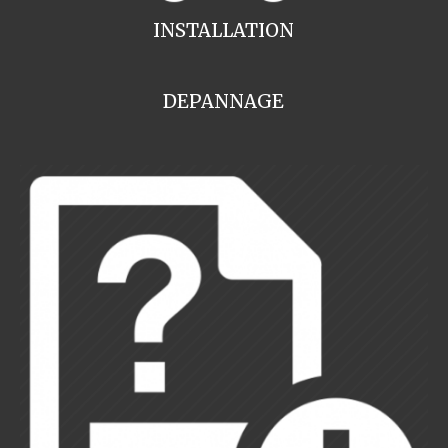
INSTALLATION
DEPANNAGE