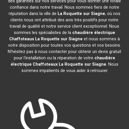
des garanties sur nos services pour vous donner une totale
confiance dans notre travail. Nous sommes fiers de notre
réputation dans la ville de
La Roquette sur Siagne
, où nos
clients nous ont attribué des avis très positifs pour notre
travail de qualité et notre service client exceptionnel. Nous
sommes les spécialistes de la
chaudière électrique
Chaffoteaux
La Roquette sur Siagne
et nous sommes à
votre disposition pour toutes vos questions et vos besoins.
N'hésitez pas à nous contacter pour obtenir un devis gratuit
pour l'installation ou la réparation de votre
chaudière
électrique Chaffoteaux
La Roquette sur Siagne
. Nous
sommes impatients de vous aider à retrouver