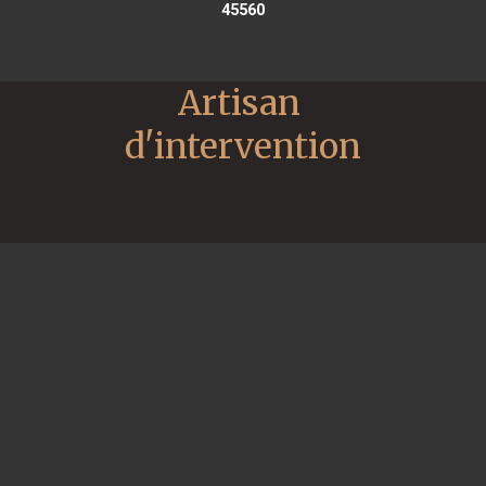
45560
Artisan 
d'intervention