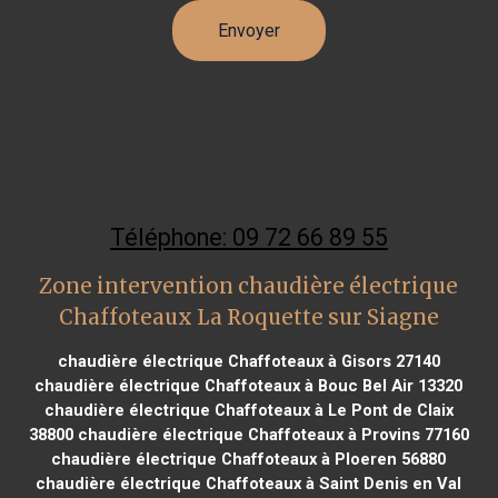
Téléphone: 09 72 66 89 55
Zone intervention chaudière électrique
Chaffoteaux La Roquette sur Siagne
chaudière électrique Chaffoteaux à Gisors 27140
chaudière électrique Chaffoteaux à Bouc Bel Air 13320
chaudière électrique Chaffoteaux à Le Pont de Claix
38800
chaudière électrique Chaffoteaux à Provins 77160
chaudière électrique Chaffoteaux à Ploeren 56880
chaudière électrique Chaffoteaux à Saint Denis en Val