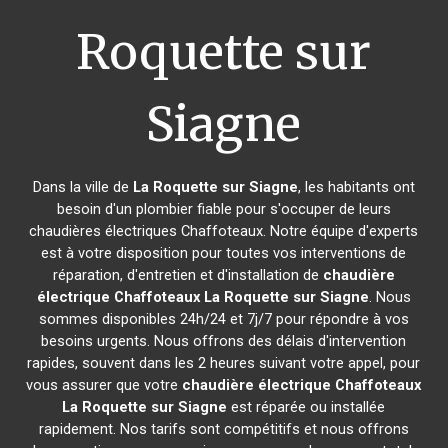
Roquette sur
Siagne
Dans la ville de
La Roquette sur Siagne
, les habitants ont
besoin d'un plombier fiable pour s'occuper de leurs
chaudières électriques Chaffoteaux. Notre équipe d'experts
est à votre disposition pour toutes vos interventions de
réparation, d'entretien et d'installation de
chaudière
électrique Chaffoteaux
La Roquette sur Siagne
. Nous
sommes disponibles 24h/24 et 7j/7 pour répondre à vos
besoins urgents. Nous offrons des délais d'intervention
rapides, souvent dans les 2 heures suivant votre appel, pour
vous assurer que votre
chaudière électrique Chaffoteaux
La Roquette sur Siagne
est réparée ou installée
rapidement. Nos tarifs sont compétitifs et nous offrons