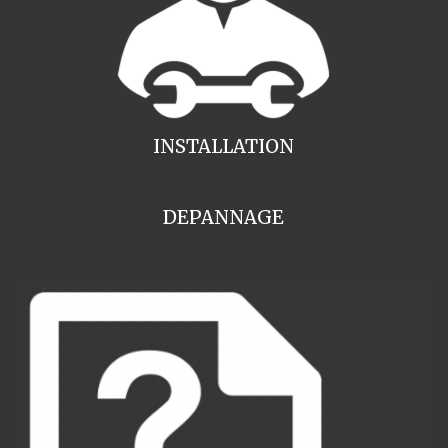
INSTALLATION
DEPANNAGE