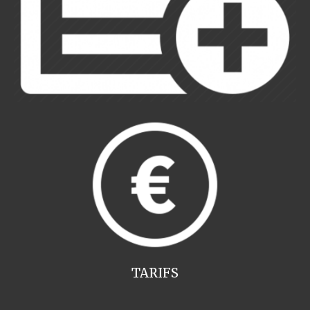
TARIFS