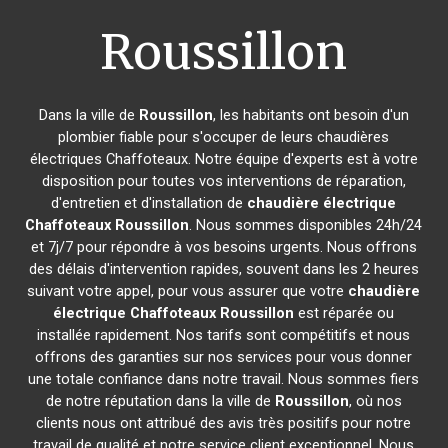
Roussillon
Dans la ville de
Roussillon
, les habitants ont besoin d'un
plombier fiable pour s'occuper de leurs chaudières
électriques Chaffoteaux. Notre équipe d'experts est à votre
disposition pour toutes vos interventions de réparation,
d'entretien et d'installation de
chaudière électrique
Chaffoteaux
Roussillon
. Nous sommes disponibles 24h/24
et 7j/7 pour répondre à vos besoins urgents. Nous offrons
des délais d'intervention rapides, souvent dans les 2 heures
suivant votre appel, pour vous assurer que votre
chaudière
électrique Chaffoteaux
Roussillon
est réparée ou
installée rapidement. Nos tarifs sont compétitifs et nous
offrons des garanties sur nos services pour vous donner
une totale confiance dans notre travail. Nous sommes fiers
de notre réputation dans la ville de
Roussillon
, où nos
clients nous ont attribué des avis très positifs pour notre
travail de qualité et notre service client exceptionnel. Nous