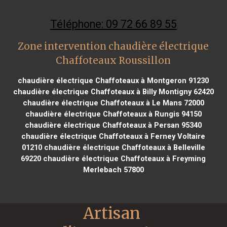
Téléphone: 09 72 66 89 55
Zone intervention chaudière électrique
Chaffoteaux Roussillon
chaudière électrique Chaffoteaux à Montgeron 91230
chaudière électrique Chaffoteaux à Billy Montigny 62420
chaudière électrique Chaffoteaux à Le Mans 72000
chaudière électrique Chaffoteaux à Rungis 94150
chaudière électrique Chaffoteaux à Persan 95340
chaudière électrique Chaffoteaux à Ferney Voltaire
01210
chaudière électrique Chaffoteaux à Belleville
69220
chaudière électrique Chaffoteaux à Freyming
Merlebach 57800
Artisan 