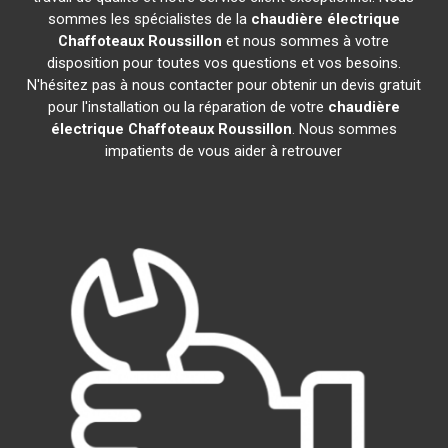
sommes les spécialistes de la
chaudière électrique
Chaffoteaux
Roussillon
et nous sommes à votre
disposition pour toutes vos questions et vos besoins.
N'hésitez pas à nous contacter pour obtenir un devis gratuit
pour l'installation ou la réparation de votre
chaudière
électrique Chaffoteaux
Roussillon
. Nous sommes
impatients de vous aider à retrouver