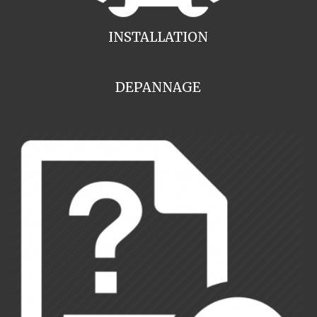
INSTALLATION
DEPANNAGE