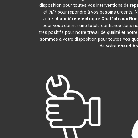
disposition pour toutes vos interventions de répar
et 7j/7 pour répondre à vos besoins urgents. N
votre
chaudière électrique Chaffoteaux
Run
pour vous donner une totale confiance dans not
très positifs pour notre travail de qualité et not
sommes à votre disposition pour toutes vos quest
de votre
chaudièr