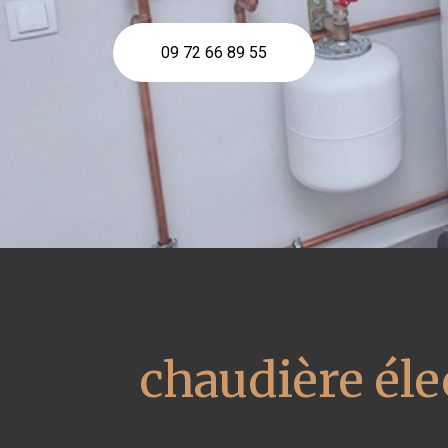
09 72 66 89 55
chaudière éle