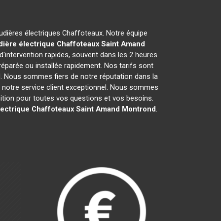
audières électriques Chaffoteaux. Notre équipe
ière électrique Chaffoteaux
Saint Amand
'intervention rapides, souvent dans les 2 heures
réparée ou installée rapidement. Nos tarifs sont
l. Nous sommes fiers de notre réputation dans la
 et notre service client exceptionnel. Nous sommes
tion pour toutes vos questions et vos besoins.
lectrique Chaffoteaux
Saint Amand Montrond
.