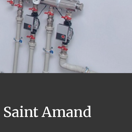
Saint Amand