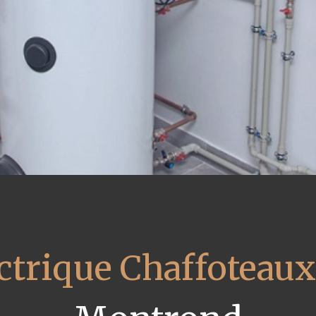
ctrique Chaffoteaux