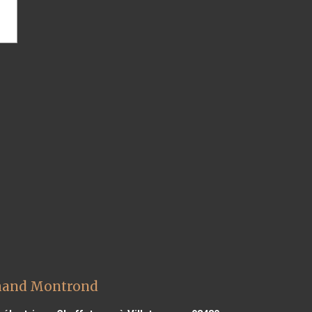
Amand Montrond