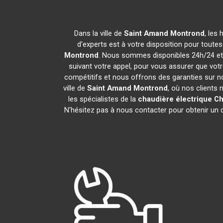
Dans la ville de
Saint Amand Montrond
, les
d'experts est à votre disposition pour toutes 
Montrond
. Nous sommes disponibles 24h/24 et 7
suivant votre appel, pour vous assurer que vot
compétitifs et nous offrons des garanties sur n
ville de
Saint Amand Montrond
, où nos clients 
les spécialistes de la
chaudière électrique C
N'hésitez pas à nous contacter pour obtenir un de