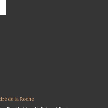
dré de la Roche