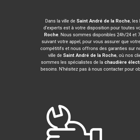
Dans la ville de
Saint André de la Roche
, le
d'experts est à votre disposition pour toutes vo
Roche
. Nous sommes disponibles 24h/24 et 7j
suivant votre appel, pour vous assurer que votr
compétitifs et nous offrons des garanties sur n
ville de
Saint André de la Roche
, où nos cl
sommes les spécialistes de la
chaudière élect
besoins. N'hésitez pas à nous contacter pour obte