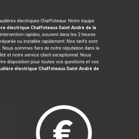
haudières électriques Chaffoteaux. Notre équipe
re électrique Chaffoteaux
Saint André de la
ntervention rapides, souvent dans les 2 heures
réparée ou installée rapidement. Nos tarifs sont
l. Nous sommes fiers de notre réputation dans la
lité et notre service client exceptionnel. Nous
e disposition pour toutes vos questions et vos
udière électrique Chaffoteaux
Saint André de