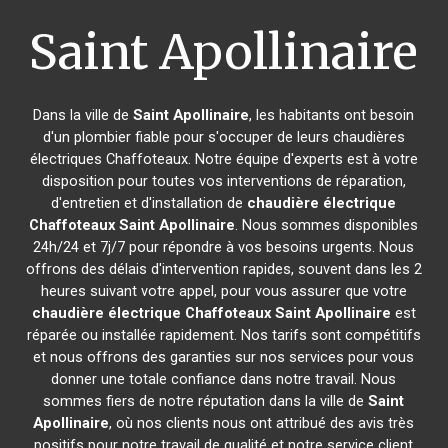
Saint Apollinaire
Dans la ville de
Saint Apollinaire
, les habitants ont besoin
d'un plombier fiable pour s'occuper de leurs chaudières
électriques Chaffoteaux. Notre équipe d'experts est à votre
disposition pour toutes vos interventions de réparation,
d'entretien et d'installation de
chaudière électrique
Chaffoteaux
Saint Apollinaire
. Nous sommes disponibles
24h/24 et 7j/7 pour répondre à vos besoins urgents. Nous
offrons des délais d'intervention rapides, souvent dans les 2
heures suivant votre appel, pour vous assurer que votre
chaudière électrique Chaffoteaux
Saint Apollinaire
est
réparée ou installée rapidement. Nos tarifs sont compétitifs
et nous offrons des garanties sur nos services pour vous
donner une totale confiance dans notre travail. Nous
sommes fiers de notre réputation dans la ville de
Saint
Apollinaire
, où nos clients nous ont attribué des avis très
positifs pour notre travail de qualité et notre service client