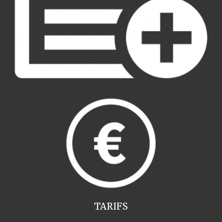
TARIFS