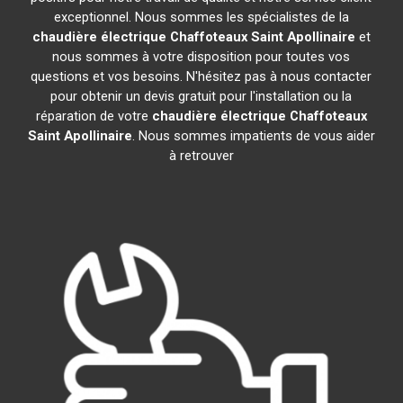
exceptionnel. Nous sommes les spécialistes de la
chaudière électrique Chaffoteaux
Saint Apollinaire
et
nous sommes à votre disposition pour toutes vos
questions et vos besoins. N'hésitez pas à nous contacter
pour obtenir un devis gratuit pour l'installation ou la
réparation de votre
chaudière électrique Chaffoteaux
Saint Apollinaire
. Nous sommes impatients de vous aider
à retrouver