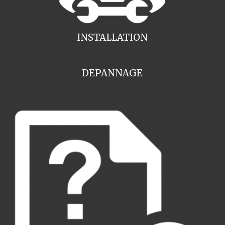
INSTALLATION
DEPANNAGE