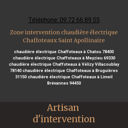
Téléphone: 09 72 66 89 55
Zone intervention chaudière électrique
Chaffoteaux Saint Apollinaire
chaudière électrique Chaffoteaux à Chatou 78400
chaudière électrique Chaffoteaux à Meyzieu 69330
chaudière électrique Chaffoteaux à Vélizy Villacoublay
78140
chaudière électrique Chaffoteaux à Bruguières
31150
chaudière électrique Chaffoteaux à Limeil
Brévannes 94450
Artisan 
d'intervention