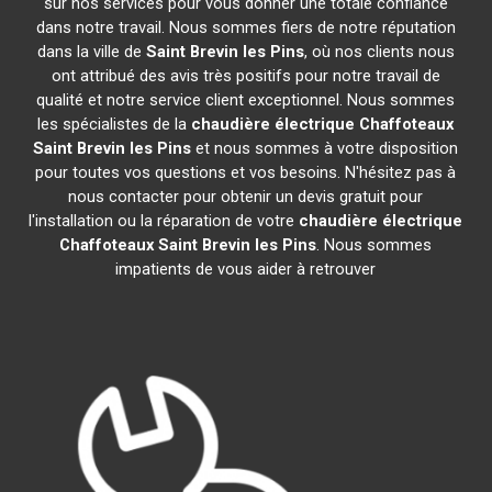
sur nos services pour vous donner une totale confiance
dans notre travail. Nous sommes fiers de notre réputation
dans la ville de
Saint Brevin les Pins
, où nos clients nous
ont attribué des avis très positifs pour notre travail de
qualité et notre service client exceptionnel. Nous sommes
les spécialistes de la
chaudière électrique Chaffoteaux
Saint Brevin les Pins
et nous sommes à votre disposition
pour toutes vos questions et vos besoins. N'hésitez pas à
nous contacter pour obtenir un devis gratuit pour
l'installation ou la réparation de votre
chaudière électrique
Chaffoteaux
Saint Brevin les Pins
. Nous sommes
impatients de vous aider à retrouver