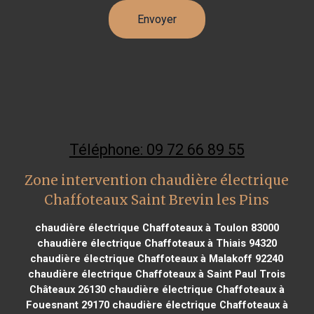
Téléphone: 09 72 66 89 55
Zone intervention chaudière électrique
Chaffoteaux Saint Brevin les Pins
chaudière électrique Chaffoteaux à Toulon 83000
chaudière électrique Chaffoteaux à Thiais 94320
chaudière électrique Chaffoteaux à Malakoff 92240
chaudière électrique Chaffoteaux à Saint Paul Trois
Châteaux 26130
chaudière électrique Chaffoteaux à
Fouesnant 29170
chaudière électrique Chaffoteaux à