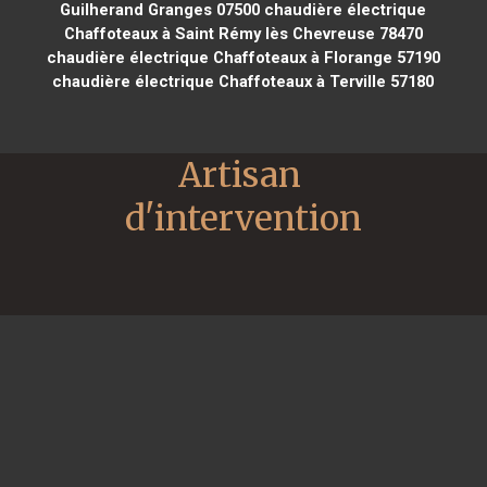
Guilherand Granges 07500
chaudière électrique
Chaffoteaux à Saint Rémy lès Chevreuse 78470
chaudière électrique Chaffoteaux à Florange 57190
chaudière électrique Chaffoteaux à Terville 57180
Artisan 
d'intervention