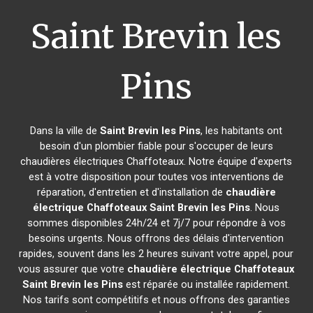
Saint Brevin les
Pins
Dans la ville de
Saint Brevin les Pins
, les habitants ont
besoin d'un plombier fiable pour s'occuper de leurs
chaudières électriques Chaffoteaux. Notre équipe d'experts
est à votre disposition pour toutes vos interventions de
réparation, d'entretien et d'installation de
chaudière
électrique Chaffoteaux
Saint Brevin les Pins
. Nous
sommes disponibles 24h/24 et 7j/7 pour répondre à vos
besoins urgents. Nous offrons des délais d'intervention
rapides, souvent dans les 2 heures suivant votre appel, pour
vous assurer que votre
chaudière électrique Chaffoteaux
Saint Brevin les Pins
est réparée ou installée rapidement.
Nos tarifs sont compétitifs et nous offrons des garanties