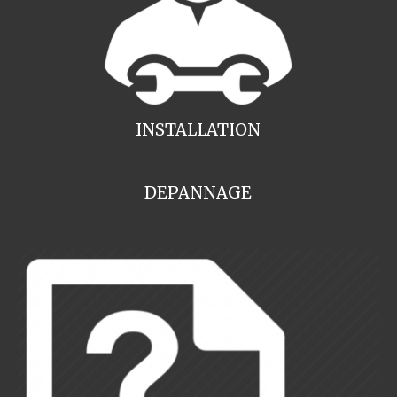
INSTALLATION
DEPANNAGE