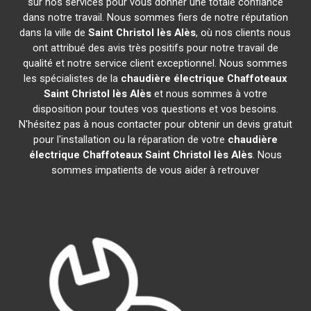
sur nos services pour vous donner une totale confiance
dans notre travail. Nous sommes fiers de notre réputation
dans la ville de
Saint Christol lès Alès
, où nos clients nous
ont attribué des avis très positifs pour notre travail de
qualité et notre service client exceptionnel. Nous sommes
les spécialistes de la
chaudière électrique Chaffoteaux
Saint Christol lès Alès
et nous sommes à votre
disposition pour toutes vos questions et vos besoins.
N'hésitez pas à nous contacter pour obtenir un devis gratuit
pour l'installation ou la réparation de votre
chaudière
électrique Chaffoteaux
Saint Christol lès Alès
. Nous
sommes impatients de vous aider à retrouver