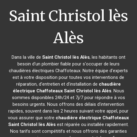
Saint Christol lès
Alès
Dans la ville de
Saint Christol lès Alès
, les habitants ont
besoin d'un plombier fiable pour s'occuper de leurs
chaudières électriques Chaffoteaux. Notre équipe d'experts
est à votre disposition pour toutes vos interventions de
réparation, d'entretien et d'installation de
chaudière
électrique Chaffoteaux
Saint Christol lès Alès
. Nous
sommes disponibles 24h/24 et 7j/7 pour répondre à vos
besoins urgents. Nous offrons des délais d'intervention
rapides, souvent dans les 2 heures suivant votre appel, pour
vous assurer que votre
chaudière électrique Chaffoteaux
Saint Christol lès Alès
est réparée ou installée rapidement.
Nos tarifs sont compétitifs et nous offrons des garanties