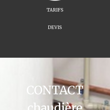
TARIFS
DEVIS
CONTACT
chaudière