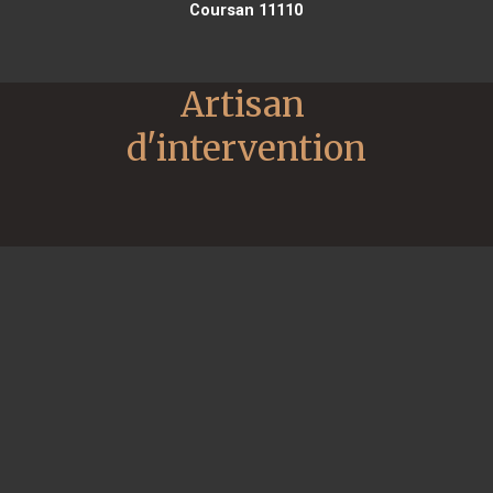
Coursan 11110
Artisan 
d'intervention