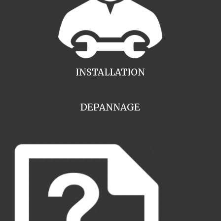
INSTALLATION
DEPANNAGE