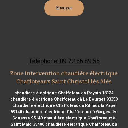
Téléphone: 09 72 66 89 55
Zone intervention chaudière électrique
Chaffoteaux Saint Christol lès Alès
chaudière électrique Chaffoteaux à Peypin 13124
chaudière électrique Chaffoteaux à Le Bourget 93350
chaudière électrique Chaffoteaux à Rillieux la Pape
69140
chaudière électrique Chaffoteaux à Garges lès
Gonesse 95140
chaudière électrique Chaffoteaux à
Saint Malo 35400
chaudière électrique Chaffoteaux à