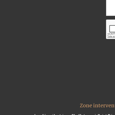
Zone interven