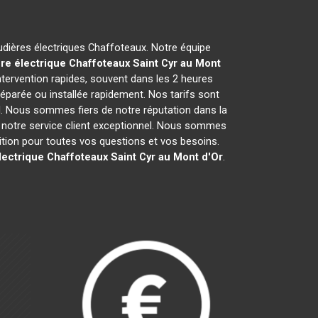
audières électriques Chaffoteaux. Notre équipe
re électrique Chaffoteaux
Saint Cyr au Mont
tervention rapides, souvent dans les 2 heures
éparée ou installée rapidement. Nos tarifs sont
l. Nous sommes fiers de notre réputation dans la
 et notre service client exceptionnel. Nous sommes
ion pour toutes vos questions et vos besoins.
lectrique Chaffoteaux
Saint Cyr au Mont d'Or
.