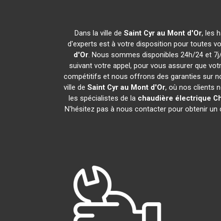
Dans la ville de
Saint Cyr au Mont d'Or
, les
d'experts est à votre disposition pour toutes vos
d'Or
. Nous sommes disponibles 24h/24 et 7j/7
suivant votre appel, pour vous assurer que vot
compétitifs et nous offrons des garanties sur n
ville de
Saint Cyr au Mont d'Or
, où nos clients 
les spécialistes de la
chaudière électrique C
N'hésitez pas à nous contacter pour obtenir un de