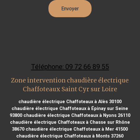
Téléphone: 09 72 66 89 55
Zone intervention chaudière électrique
Chaffoteaux Saint Cyr sur Loire
chaudière électrique Chaffoteaux à Alès 30100
chaudière électrique Chaffoteaux à Épinay sur Seine
93800
chaudière électrique Chaffoteaux à Nyons 26110
chaudière électrique Chaffoteaux à Chasse sur Rhône
38670
chaudière électrique Chaffoteaux à Mer 41500
chaudière électrique Chaffoteaux à Monts 37260