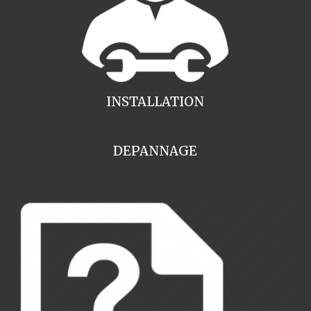
INSTALLATION
DEPANNAGE