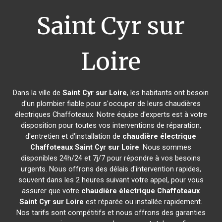
Saint Cyr sur
Loire
Dans la ville de
Saint Cyr sur Loire
, les habitants ont besoin
d'un plombier fiable pour s'occuper de leurs chaudières
électriques Chaffoteaux. Notre équipe d'experts est à votre
disposition pour toutes vos interventions de réparation,
d'entretien et d'installation de
chaudière électrique
Chaffoteaux
Saint Cyr sur Loire
. Nous sommes
disponibles 24h/24 et 7j/7 pour répondre à vos besoins
urgents. Nous offrons des délais d'intervention rapides,
souvent dans les 2 heures suivant votre appel, pour vous
assurer que votre
chaudière électrique Chaffoteaux
Saint Cyr sur Loire
est réparée ou installée rapidement.
Nos tarifs sont compétitifs et nous offrons des garanties