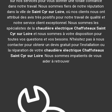
sur nos services pour vous donner une totale confiance
dans notre travail. Nous sommes fiers de notre réputation
dans la ville de
Saint Cyr sur Loire
, où nos clients nous ont
attribué des avis très positifs pour notre travail de qualité et
notre service client exceptionnel. Nous sommes les
spécialistes de la
chaudière électrique Chaffoteaux
Saint
Cyr sur Loire
et nous sommes à votre disposition pour
toutes vos questions et vos besoins. N'hésitez pas à nous
contacter pour obtenir un devis gratuit pour l'installation ou
la réparation de votre
chaudière électrique Chaffoteaux
Saint Cyr sur Loire
. Nous sommes impatients de vous
aider à retrouver