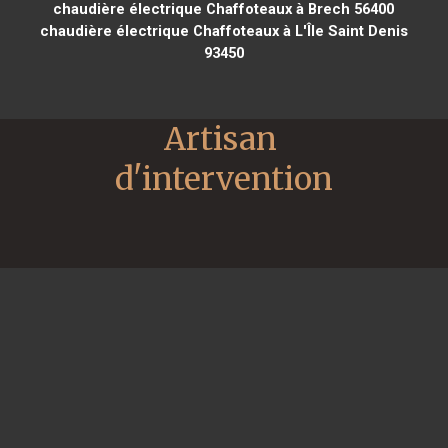
chaudière électrique Chaffoteaux à Brech 56400
chaudière électrique Chaffoteaux à L'Île Saint Denis
93450
Artisan 
d'intervention