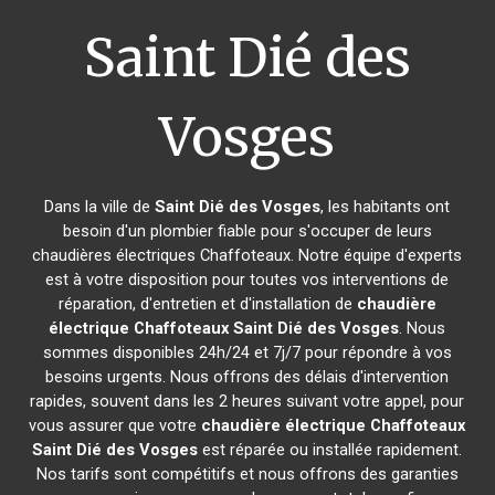
Saint Dié des
Vosges
Dans la ville de
Saint Dié des Vosges
, les habitants ont
besoin d'un plombier fiable pour s'occuper de leurs
chaudières électriques Chaffoteaux. Notre équipe d'experts
est à votre disposition pour toutes vos interventions de
réparation, d'entretien et d'installation de
chaudière
électrique Chaffoteaux
Saint Dié des Vosges
. Nous
sommes disponibles 24h/24 et 7j/7 pour répondre à vos
besoins urgents. Nous offrons des délais d'intervention
rapides, souvent dans les 2 heures suivant votre appel, pour
vous assurer que votre
chaudière électrique Chaffoteaux
Saint Dié des Vosges
est réparée ou installée rapidement.
Nos tarifs sont compétitifs et nous offrons des garanties