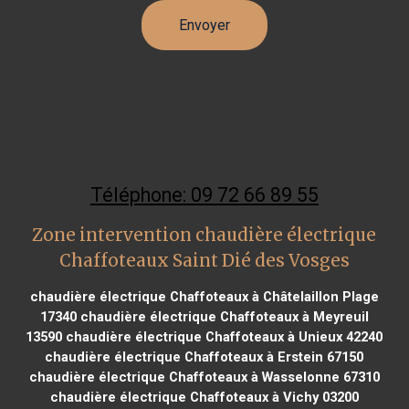
Téléphone: 09 72 66 89 55
Zone intervention chaudière électrique
Chaffoteaux Saint Dié des Vosges
chaudière électrique Chaffoteaux à Châtelaillon Plage
17340
chaudière électrique Chaffoteaux à Meyreuil
13590
chaudière électrique Chaffoteaux à Unieux 42240
chaudière électrique Chaffoteaux à Erstein 67150
chaudière électrique Chaffoteaux à Wasselonne 67310
chaudière électrique Chaffoteaux à Vichy 03200