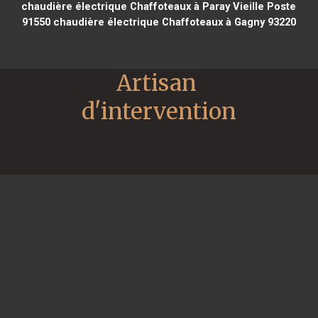
chaudière électrique Chaffoteaux à Paray Vieille Poste
91550
chaudière électrique Chaffoteaux à Gagny 93220
Artisan 
d'intervention