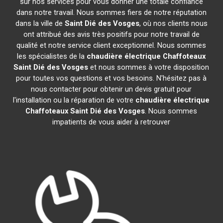
sur nos services pour vous donner une totale confiance
dans notre travail. Nous sommes fiers de notre réputation
dans la ville de
Saint Dié des Vosges
, où nos clients nous
ont attribué des avis très positifs pour notre travail de
qualité et notre service client exceptionnel. Nous sommes
les spécialistes de la
chaudière électrique Chaffoteaux
Saint Dié des Vosges
et nous sommes à votre disposition
pour toutes vos questions et vos besoins. N'hésitez pas à
nous contacter pour obtenir un devis gratuit pour
l'installation ou la réparation de votre
chaudière électrique
Chaffoteaux
Saint Dié des Vosges
. Nous sommes
impatients de vous aider à retrouver