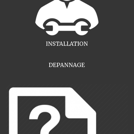
INSTALLATION
DEPANNAGE