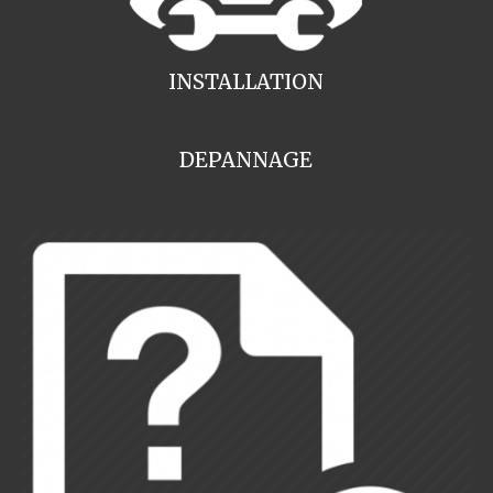
INSTALLATION
DEPANNAGE