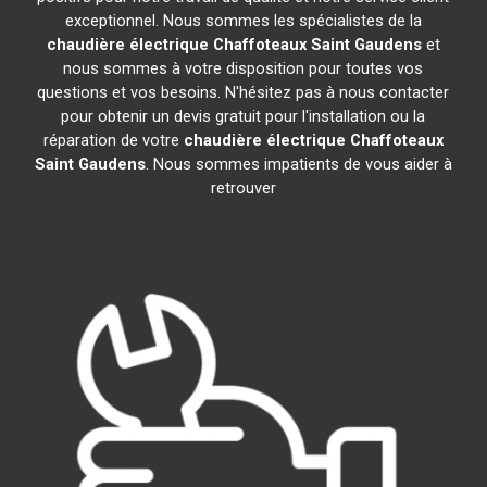
exceptionnel. Nous sommes les spécialistes de la
chaudière électrique Chaffoteaux
Saint Gaudens
et
nous sommes à votre disposition pour toutes vos
questions et vos besoins. N'hésitez pas à nous contacter
pour obtenir un devis gratuit pour l'installation ou la
réparation de votre
chaudière électrique Chaffoteaux
Saint Gaudens
. Nous sommes impatients de vous aider à
retrouver