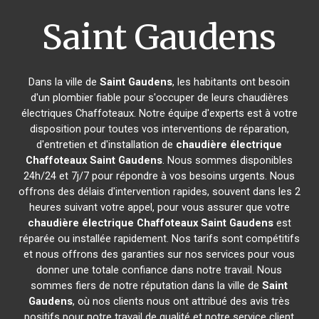
Saint Gaudens
Dans la ville de
Saint Gaudens
, les habitants ont besoin
d'un plombier fiable pour s'occuper de leurs chaudières
électriques Chaffoteaux. Notre équipe d'experts est à votre
disposition pour toutes vos interventions de réparation,
d'entretien et d'installation de
chaudière électrique
Chaffoteaux
Saint Gaudens
. Nous sommes disponibles
24h/24 et 7j/7 pour répondre à vos besoins urgents. Nous
offrons des délais d'intervention rapides, souvent dans les 2
heures suivant votre appel, pour vous assurer que votre
chaudière électrique Chaffoteaux
Saint Gaudens
est
réparée ou installée rapidement. Nos tarifs sont compétitifs
et nous offrons des garanties sur nos services pour vous
donner une totale confiance dans notre travail. Nous
sommes fiers de notre réputation dans la ville de
Saint
Gaudens
, où nos clients nous ont attribué des avis très
positifs pour notre travail de qualité et notre service client