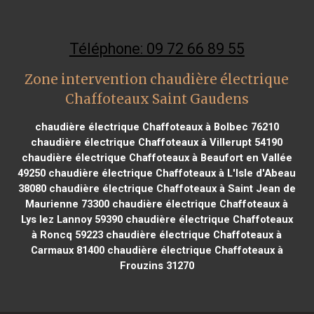
Téléphone: 09 72 66 89 55
Zone intervention chaudière électrique
Chaffoteaux Saint Gaudens
chaudière électrique Chaffoteaux à Bolbec 76210
chaudière électrique Chaffoteaux à Villerupt 54190
chaudière électrique Chaffoteaux à Beaufort en Vallée
49250
chaudière électrique Chaffoteaux à L'Isle d'Abeau
38080
chaudière électrique Chaffoteaux à Saint Jean de
Maurienne 73300
chaudière électrique Chaffoteaux à
Lys lez Lannoy 59390
chaudière électrique Chaffoteaux
à Roncq 59223
chaudière électrique Chaffoteaux à
Carmaux 81400
chaudière électrique Chaffoteaux à
Frouzins 31270