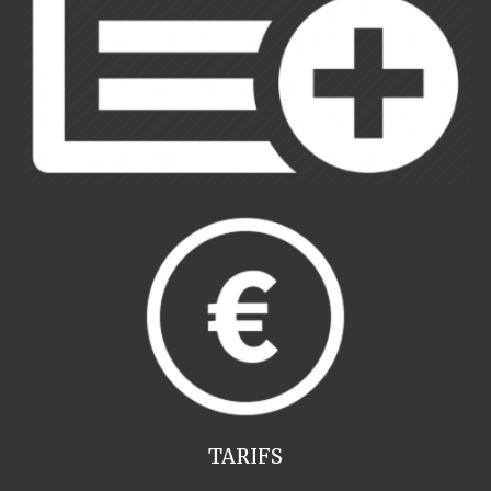
TARIFS