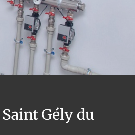
Saint Gély du