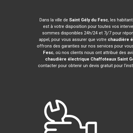
Dans la ville de
Saint Gély du Fesc
, les habita
est à votre disposition pour toutes vos interve
sommes disponibles 24h/24 et 7j/7 pour répond
appel, pour vous assurer que votre
chaudière é
offrons des garanties sur nos services pour vous
Fesc
, où nos clients nous ont attribué des avi
chaudière électrique Chaffoteaux
Saint G
contacter pour obtenir un devis gratuit pour l'ins