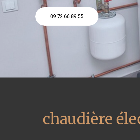
09 72 66 89 55
chaudière éle