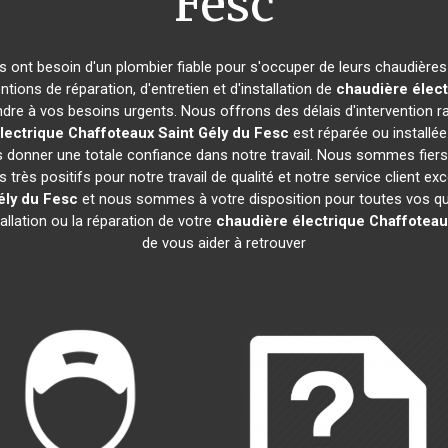
Fesc
nts ont besoin d'un plombier fiable pour s'occuper de leurs chaudière
ntions de réparation, d'entretien et d'installation de
chaudière élect
re à vos besoins urgents. Nous offrons des délais d'intervention ra
lectrique Chaffoteaux
Saint Gély du Fesc
est réparée ou installée
 donner une totale confiance dans notre travail. Nous sommes fiers d
s très positifs pour notre travail de qualité et notre service client 
ély du Fesc
et nous sommes à votre disposition pour toutes vos qu
tallation ou la réparation de votre
chaudière électrique Chaffoteau
de vous aider à retrouver