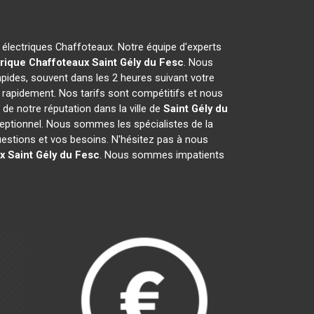
s électriques Chaffoteaux. Notre équipe d'experts
rique Chaffoteaux
Saint Gély du Fesc
. Nous
pides, souvent dans les 2 heures suivant votre
 rapidement. Nos tarifs sont compétitifs et nous
e notre réputation dans la ville de
Saint Gély du
exceptionnel. Nous sommes les spécialistes de la
estions et vos besoins. N'hésitez pas à nous
x
Saint Gély du Fesc
. Nous sommes impatients