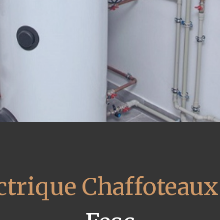
ctrique Chaffoteaux