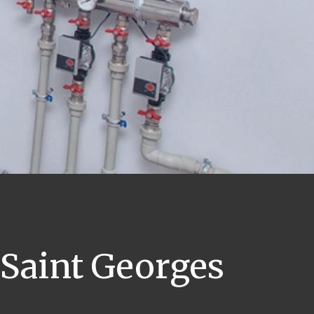
Saint Georges