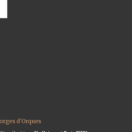
eorges d'Orques