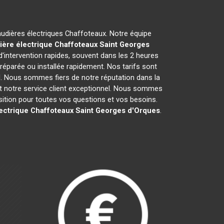
haudières électriques Chaffoteaux. Notre équipe
ière électrique Chaffoteaux
Saint Georges
'intervention rapides, souvent dans les 2 heures
réparée ou installée rapidement. Nos tarifs sont
l. Nous sommes fiers de notre réputation dans la
é et notre service client exceptionnel. Nous sommes
tion pour toutes vos questions et vos besoins.
ectrique Chaffoteaux
Saint Georges d'Orques
.