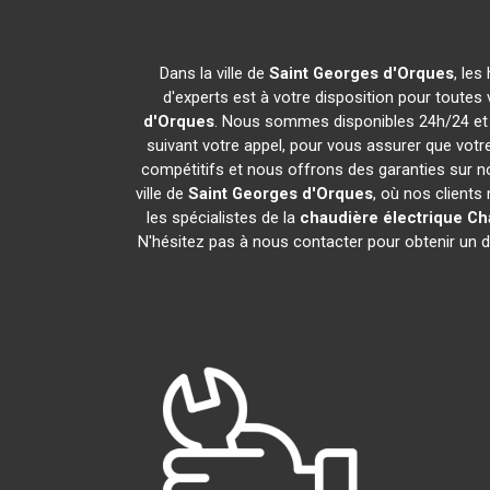
Dans la ville de
Saint Georges d'Orques
, les
d'experts est à votre disposition pour toutes v
d'Orques
. Nous sommes disponibles 24h/24 et 7
suivant votre appel, pour vous assurer que vot
compétitifs et nous offrons des garanties sur n
ville de
Saint Georges d'Orques
, où nos clients
les spécialistes de la
chaudière électrique Ch
N'hésitez pas à nous contacter pour obtenir un dev