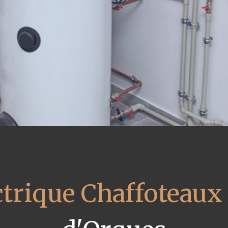
ctrique Chaffoteaux